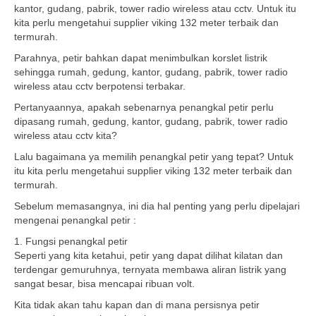
kantor, gudang, pabrik, tower radio wireless atau cctv. Untuk itu
kita perlu mengetahui supplier viking 132 meter terbaik dan
termurah.
Parahnya, petir bahkan dapat menimbulkan korslet listrik
sehingga rumah, gedung, kantor, gudang, pabrik, tower radio
wireless atau cctv berpotensi terbakar.
Pertanyaannya, apakah sebenarnya penangkal petir perlu
dipasang rumah, gedung, kantor, gudang, pabrik, tower radio
wireless atau cctv kita?
Lalu bagaimana ya memilih penangkal petir yang tepat? Untuk
itu kita perlu mengetahui supplier viking 132 meter terbaik dan
termurah.
Sebelum memasangnya, ini dia hal penting yang perlu dipelajari
mengenai penangkal petir :
1. Fungsi penangkal petir
Seperti yang kita ketahui, petir yang dapat dilihat kilatan dan
terdengar gemuruhnya, ternyata membawa aliran listrik yang
sangat besar, bisa mencapai ribuan volt.
Kita tidak akan tahu kapan dan di mana persisnya petir