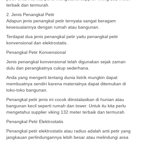
terbaik dan termurah.
2. Jenis Penangkal Petir
Adapun jenis penangkal petir ternyata sangat beragam
kesesuaiannya dengan rumah atau bangunan.
Terdapat dua jenis penangkal petir yaitu penangkal petir
konvensional dan elektrostatis.
Penangkal Petir Konvensional
Jenis penangkal konvensional telah digunakan sejak zaman
dulu dan perangkatnya cukup sederhana.
Anda yang mengerti tentang dunia listrik mungkin dapat
membuatnya sendiri karena materialnya dapat ditemukan di
toko-toko bangunan.
Penangkal petir jenis ini cocok diinstalasikan di hunian atau
bangunan kecil seperti rumah dan tower. Untuk itu kita perlu
mengetahui supplier viking 132 meter terbaik dan termurah.
Penangkal Petir Elektrostatis
Penangkal petir elektrostatis atau radius adalah anti petir yang
jangkauan perlindungannya lebih besar atau melindungi area