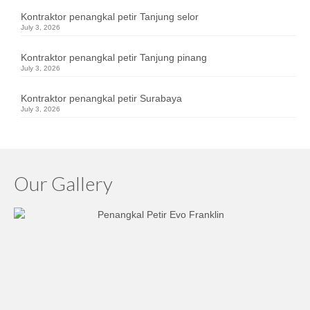
Kontraktor penangkal petir Tanjung selor
July 3, 2026
Kontraktor penangkal petir Tanjung pinang
July 3, 2026
Kontraktor penangkal petir Surabaya
July 3, 2026
Our Gallery