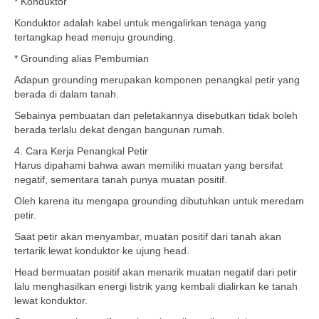
* Konduktor
Konduktor adalah kabel untuk mengalirkan tenaga yang
tertangkap head menuju grounding.
* Grounding alias Pembumian
Adapun grounding merupakan komponen penangkal petir yang
berada di dalam tanah.
Sebainya pembuatan dan peletakannya disebutkan tidak boleh
berada terlalu dekat dengan bangunan rumah.
4. Cara Kerja Penangkal Petir
Harus dipahami bahwa awan memiliki muatan yang bersifat
negatif, sementara tanah punya muatan positif.
Oleh karena itu mengapa grounding dibutuhkan untuk meredam
petir.
Saat petir akan menyambar, muatan positif dari tanah akan
tertarik lewat konduktor ke ujung head.
Head bermuatan positif akan menarik muatan negatif dari petir
lalu menghasilkan energi listrik yang kembali dialirkan ke tanah
lewat konduktor.