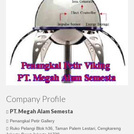
Company Profile
PT. Megah Alam Semesta
Penangkal Petir Gallery
Ruko Pelangi Blok h36, Taman Palem Lestari, Cengkareng