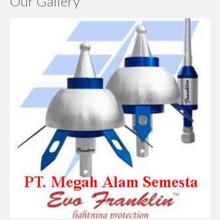
Our Gallery