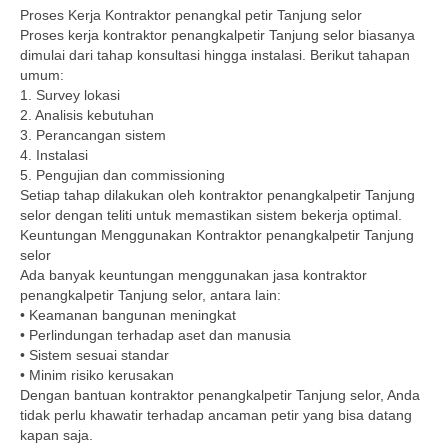
Proses Kerja Kontraktor penangkal petir Tanjung selor
Proses kerja kontraktor penangkalpetir Tanjung selor biasanya
dimulai dari tahap konsultasi hingga instalasi. Berikut tahapan
umum:
1. Survey lokasi
2. Analisis kebutuhan
3. Perancangan sistem
4. Instalasi
5. Pengujian dan commissioning
Setiap tahap dilakukan oleh kontraktor penangkalpetir Tanjung
selor dengan teliti untuk memastikan sistem bekerja optimal.
Keuntungan Menggunakan Kontraktor penangkalpetir Tanjung
selor
Ada banyak keuntungan menggunakan jasa kontraktor
penangkalpetir Tanjung selor, antara lain:
• Keamanan bangunan meningkat
• Perlindungan terhadap aset dan manusia
• Sistem sesuai standar
• Minim risiko kerusakan
Dengan bantuan kontraktor penangkalpetir Tanjung selor, Anda
tidak perlu khawatir terhadap ancaman petir yang bisa datang
kapan saja.