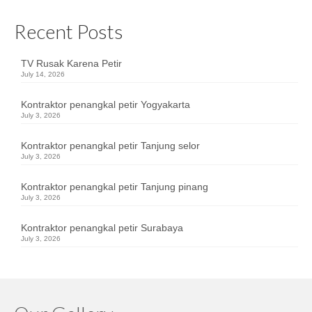
Recent Posts
TV Rusak Karena Petir
July 14, 2026
Kontraktor penangkal petir Yogyakarta
July 3, 2026
Kontraktor penangkal petir Tanjung selor
July 3, 2026
Kontraktor penangkal petir Tanjung pinang
July 3, 2026
Kontraktor penangkal petir Surabaya
July 3, 2026