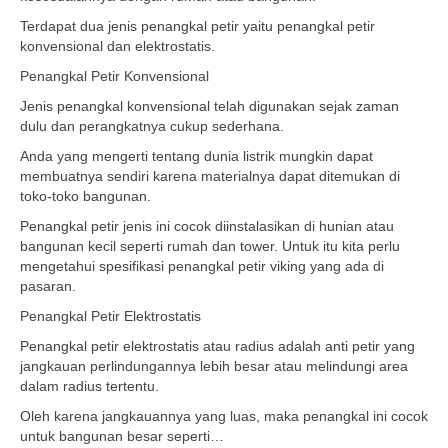
Terdapat dua jenis penangkal petir yaitu penangkal petir
konvensional dan elektrostatis.
Penangkal Petir Konvensional
Jenis penangkal konvensional telah digunakan sejak zaman
dulu dan perangkatnya cukup sederhana.
Anda yang mengerti tentang dunia listrik mungkin dapat
membuatnya sendiri karena materialnya dapat ditemukan di
toko-toko bangunan.
Penangkal petir jenis ini cocok diinstalasikan di hunian atau
bangunan kecil seperti rumah dan tower. Untuk itu kita perlu
mengetahui spesifikasi penangkal petir viking yang ada di
pasaran.
Penangkal Petir Elektrostatis
Penangkal petir elektrostatis atau radius adalah anti petir yang
jangkauan perlindungannya lebih besar atau melindungi area
dalam radius tertentu.
Oleh karena jangkauannya yang luas, maka penangkal ini cocok
untuk bangunan besar seperti…