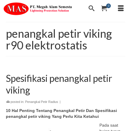
0
penangkal petir viking
r90 elektrostatis
Spesifikasi penangkal petir
viking
posted in:
Penangkal Petir Radius
|
10 Hal Penting Tentang Penangkal Petir Dan Spesifikasi
penangkal petir viking Yang Perlu Kita Ketahui
Pada saat