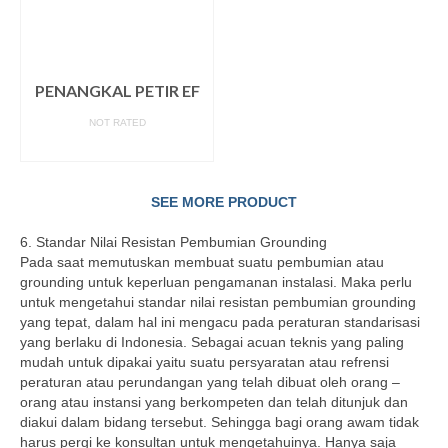
PENANGKAL PETIR EF
NOT RATED
READ MORE
SEE MORE PRODUCT
6. Standar Nilai Resistan Pembumian Grounding
Pada saat memutuskan membuat suatu pembumian atau
grounding untuk keperluan pengamanan instalasi. Maka perlu
untuk mengetahui standar nilai resistan pembumian grounding
yang tepat, dalam hal ini mengacu pada peraturan standarisasi
yang berlaku di Indonesia. Sebagai acuan teknis yang paling
mudah untuk dipakai yaitu suatu persyaratan atau refrensi
peraturan atau perundangan yang telah dibuat oleh orang –
orang atau instansi yang berkompeten dan telah ditunjuk dan
diakui dalam bidang tersebut. Sehingga bagi orang awam tidak
harus pergi ke konsultan untuk mengetahuinya. Hanya saja