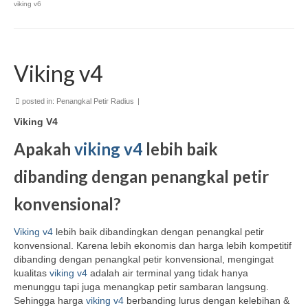
viking v6
Viking v4
posted in:
Penangkal Petir Radius
|
Viking V4
Apakah
viking v4
lebih baik
dibanding dengan penangkal petir
konvensional?
Viking v4
lebih baik dibandingkan dengan penangkal petir
konvensional. Karena lebih ekonomis dan harga lebih kompetitif
dibanding dengan penangkal petir konvensional, mengingat
kualitas
viking v4
adalah air terminal yang tidak hanya
menunggu tapi juga menangkap petir sambaran langsung.
Sehingga harga
viking v4
berbanding lurus dengan kelebihan &