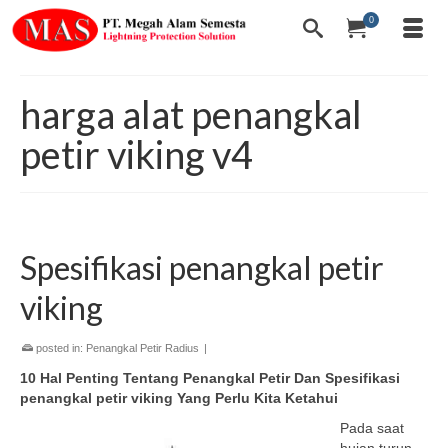
0
harga alat penangkal
petir viking v4
Spesifikasi penangkal petir
viking
posted in:
Penangkal Petir Radius
|
10 Hal Penting Tentang Penangkal Petir Dan Spesifikasi
penangkal petir viking Yang Perlu Kita Ketahui
Pada saat