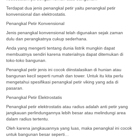
Terdapat dua jenis penangkal petir yaitu penangkal petir
konvensional dan elektrostatis.
Penangkal Petir Konvensional
Jenis penangkal konvensional telah digunakan sejak zaman
dulu dan perangkatnya cukup sederhana.
Anda yang mengerti tentang dunia listrik mungkin dapat
membuatnya sendiri karena materialnya dapat ditemukan di
toko-toko bangunan.
Penangkal petir jenis ini cocok diinstalasikan di hunian atau
bangunan kecil seperti rumah dan tower. Untuk itu kita perlu
mengetahui spesifikasi penangkal petir viking yang ada di
pasaran.
Penangkal Petir Elektrostatis
Penangkal petir elektrostatis atau radius adalah anti petir yang
jangkauan perlindungannya lebih besar atau melindungi area
dalam radius tertentu.
Oleh karena jangkauannya yang luas, maka penangkal ini cocok
untuk bangunan besar seperti…