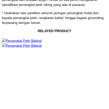
spesifikasi penangkal petir viking yang ada di pasaran.
* Usahakan dan pastikan seluruh jaringan perangkat mulai dari
kepala penangkal petir, rangkaian kabel, hingga bagian grounding
terpasang dengan benar.
RELATED PRODUCT