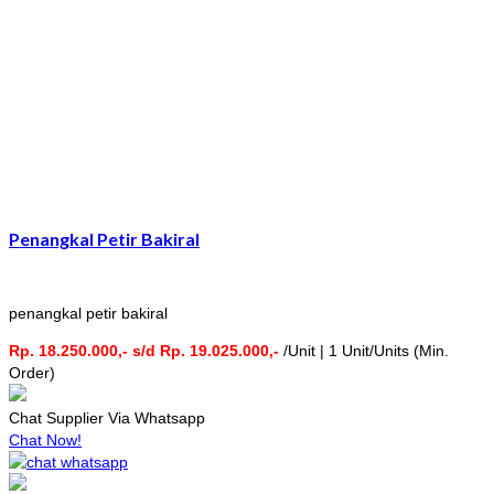
Penangkal Petir Bakiral
penangkal petir bakiral
Rp. 18.250.000,- s/d Rp. 19.025.000,-
/Unit | 1 Unit/Units (Min.
Order)
Chat Supplier Via Whatsapp
Chat Now!