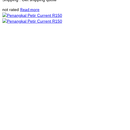
Read more
not rated