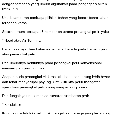
dengan tembaga yang umum digunakan pada pengerjaan aliran
listrik PLN.
Untuk campuran tembaga pilihlah bahan yang benar-benar tahan
terhadap korosi.
Secara umum, terdapat 3 komponen utama penangkal petir, yaitu:
* Head atau Air Terminal
Pada dasarnya, head atau air terminal berada pada bagian ujung
atas penangkal petir.
Dan umumnya bentuknya pada penangkal petir konvensional
menyerupai ujung tombak
Adapun pada penangkal elektrostatis, head cenderung lebih besar
dan lebar menyerupai payung. Untuk itu kita perlu mengetahui
spesifikasi penangkal petir viking yang ada di pasaran.
Dan fungsinya untuk menjadi sasaran sambaran petir.
* Konduktor
Konduktor adalah kabel untuk mengalirkan tenaga yang tertangkap