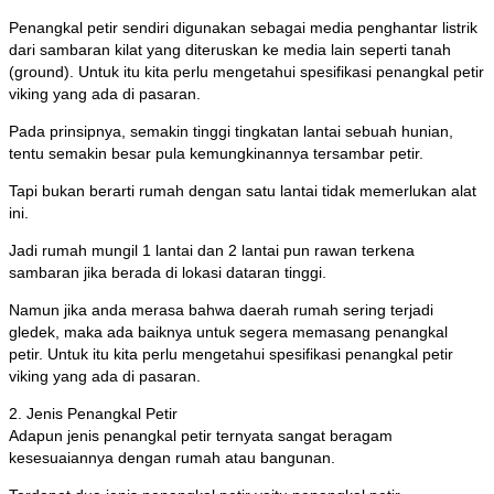
Penangkal petir sendiri digunakan sebagai media penghantar listrik
dari sambaran kilat yang diteruskan ke media lain seperti tanah
(ground). Untuk itu kita perlu mengetahui spesifikasi penangkal petir
viking yang ada di pasaran.
Pada prinsipnya, semakin tinggi tingkatan lantai sebuah hunian,
tentu semakin besar pula kemungkinannya tersambar petir.
Tapi bukan berarti rumah dengan satu lantai tidak memerlukan alat
ini.
Jadi rumah mungil 1 lantai dan 2 lantai pun rawan terkena
sambaran jika berada di lokasi dataran tinggi.
Namun jika anda merasa bahwa daerah rumah sering terjadi
gledek, maka ada baiknya untuk segera memasang penangkal
petir. Untuk itu kita perlu mengetahui spesifikasi penangkal petir
viking yang ada di pasaran.
2. Jenis Penangkal Petir
Adapun jenis penangkal petir ternyata sangat beragam
kesesuaiannya dengan rumah atau bangunan.