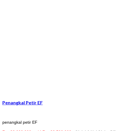
Penangkal Petir EF
penangkal petir EF