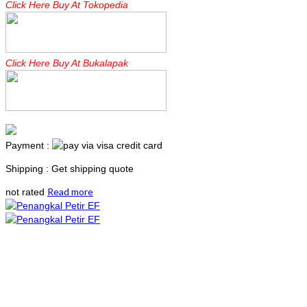
Click Here Buy At Tokopedia
Click Here Buy At Bukalapak
Payment :
Shipping : Get shipping quote
Read more
not rated