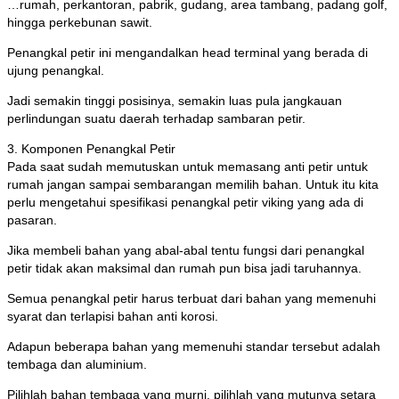
…rumah, perkantoran, pabrik, gudang, area tambang, padang golf,
hingga perkebunan sawit.
Penangkal petir ini mengandalkan head terminal yang berada di
ujung penangkal.
Jadi semakin tinggi posisinya, semakin luas pula jangkauan
perlindungan suatu daerah terhadap sambaran petir.
3. Komponen Penangkal Petir
Pada saat sudah memutuskan untuk memasang anti petir untuk
rumah jangan sampai sembarangan memilih bahan. Untuk itu kita
perlu mengetahui spesifikasi penangkal petir viking yang ada di
pasaran.
Jika membeli bahan yang abal-abal tentu fungsi dari penangkal
petir tidak akan maksimal dan rumah pun bisa jadi taruhannya.
Semua penangkal petir harus terbuat dari bahan yang memenuhi
syarat dan terlapisi bahan anti korosi.
Adapun beberapa bahan yang memenuhi standar tersebut adalah
tembaga dan aluminium.
Pilihlah bahan tembaga yang murni, pilihlah yang mutunya setara