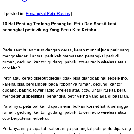
posted in:
Penangkal Petir Radius
|
10 Hal Penting Tentang Penangkal Petir Dan Spesifikasi
penangkal petir viking Yang Perlu Kita Ketahui
Pada saat hujan turun dengan deras, kerap muncul juga petir yang
menggelegar. Lantas, perlukah memasang penangkal petir di
rumah, gedung, kantor, gudang, pabrik, tower radio wireless atau
cctv kita?
Petir atau kerap disebut gledek tidak bisa dianggap hal sepele lho,
karena bisa berdampak pada robohnya rumah, gedung, kantor,
gudang, pabrik, tower radio wireless atau cctv. Untuk itu kita perlu
mengetahui spesifikasi penangkal petir viking yang ada di pasaran.
Parahnya, petir bahkan dapat menimbulkan korslet listrik sehingga
rumah, gedung, kantor, gudang, pabrik, tower radio wireless atau
cctv berpotensi terbakar.
Pertanyaannya, apakah sebenarnya penangkal petir perlu dipasang