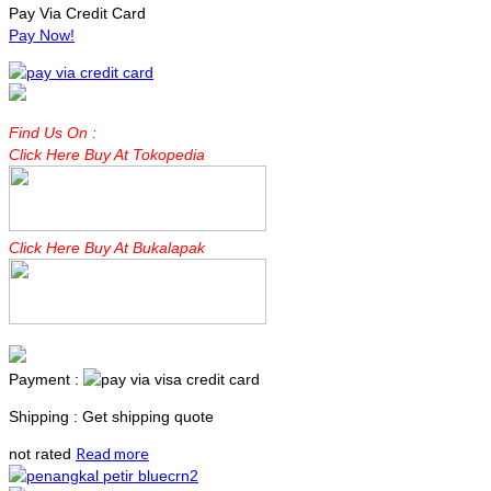
Pay Via Credit Card
Pay Now!
Find Us On :
Click Here Buy At Tokopedia
Click Here Buy At Bukalapak
Payment :
Shipping : Get shipping quote
Read more
not rated