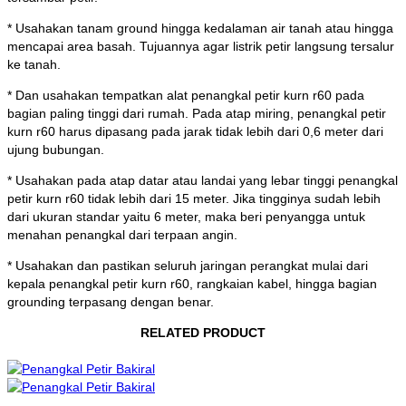
* Usahakan tanam ground hingga kedalaman air tanah atau hingga
mencapai area basah. Tujuannya agar listrik petir langsung tersalur
ke tanah.
* Dan usahakan tempatkan alat penangkal petir kurn r60 pada
bagian paling tinggi dari rumah. Pada atap miring, penangkal petir
kurn r60 harus dipasang pada jarak tidak lebih dari 0,6 meter dari
ujung bubungan.
* Usahakan pada atap datar atau landai yang lebar tinggi penangkal
petir kurn r60 tidak lebih dari 15 meter. Jika tingginya sudah lebih
dari ukuran standar yaitu 6 meter, maka beri penyangga untuk
menahan penangkal dari terpaan angin.
* Usahakan dan pastikan seluruh jaringan perangkat mulai dari
kepala penangkal petir kurn r60, rangkaian kabel, hingga bagian
grounding terpasang dengan benar.
RELATED PRODUCT