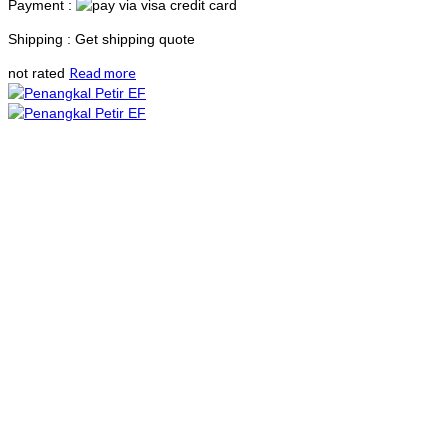
Payment :
Shipping : Get shipping quote
Read more
not rated