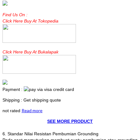
Find Us On :
Click Here Buy At Tokopedia
Click Here Buy At Bukalapak
Payment :
Shipping : Get shipping quote
Read more
not rated
SEE MORE PRODUCT
6. Standar Nilai Resistan Pembumian Grounding