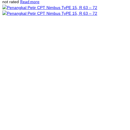
Read more
not rated