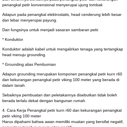
penangkal petir konvensional menyerupai ujung tombak
Adapun pada penangkal elektrostatis, head cenderung lebih besar
dan lebar menyerupai payung.
Dan fungsinya untuk menjadi sasaran sambaran petir.
* Konduktor
Konduktor adalah kabel untuk mengalirkan tenaga yang tertangkap
head menuju grounding.
* Grounding alias Pembumian
Adapun grounding merupakan komponen penangkal petir kurn r60
dan kekurangan penangkal petir viking 100 meter yang berada di
dalam tanah.
Sebaiknya pembuatan dan peletakannya disebutkan tidak boleh
berada terlalu dekat dengan bangunan rumah.
4. Cara Kerja Penangkal petir kurn r60 dan kekurangan penangkal
petir viking 100 meter
Harus dipahami bahwa awan memiliki muatan yang bersifat negatif,