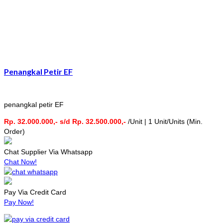
Penangkal Petir EF
penangkal petir EF
Rp. 32.000.000,- s/d Rp. 32.500.000,-
/Unit | 1 Unit/Units (Min.
Order)
Chat Supplier Via Whatsapp
Chat Now!
Pay Via Credit Card
Pay Now!