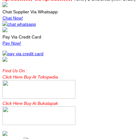
Chat Supplier Via Whatsapp
Chat Now!
Pay Via Credit Card
Pay Now!
Find Us On :
Click Here Buy At Tokopedia
Click Here Buy At Bukalapak