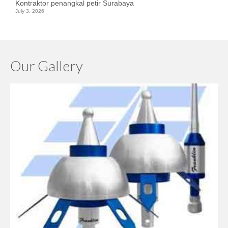
Kontraktor penangkal petir Surabaya
July 3, 2026
Our Gallery