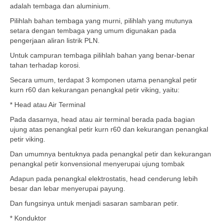
adalah tembaga dan aluminium.
Pilihlah bahan tembaga yang murni, pilihlah yang mutunya
setara dengan tembaga yang umum digunakan pada
pengerjaan aliran listrik PLN.
Untuk campuran tembaga pilihlah bahan yang benar-benar
tahan terhadap korosi.
Secara umum, terdapat 3 komponen utama penangkal petir
kurn r60 dan kekurangan penangkal petir viking, yaitu:
* Head atau Air Terminal
Pada dasarnya, head atau air terminal berada pada bagian
ujung atas penangkal petir kurn r60 dan kekurangan penangkal
petir viking.
Dan umumnya bentuknya pada penangkal petir dan kekurangan
penangkal petir konvensional menyerupai ujung tombak
Adapun pada penangkal elektrostatis, head cenderung lebih
besar dan lebar menyerupai payung.
Dan fungsinya untuk menjadi sasaran sambaran petir.
* Konduktor