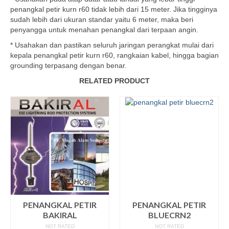
penangkal petir kurn r60 tidak lebih dari 15 meter. Jika tingginya
sudah lebih dari ukuran standar yaitu 6 meter, maka beri
penyangga untuk menahan penangkal dari terpaan angin.
* Usahakan dan pastikan seluruh jaringan perangkat mulai dari
kepala penangkal petir kurn r60, rangkaian kabel, hingga bagian
grounding terpasang dengan benar.
RELATED PRODUCT
PENANGKAL PETIR
PENANGKAL PETIR
BAKIRAL
BLUECRN2
NOT RATED
NOT RATED