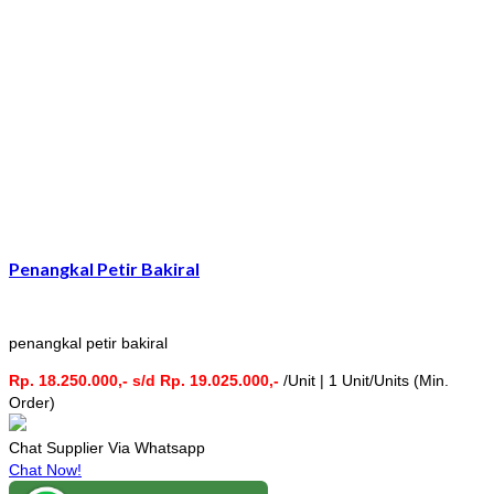
Penangkal Petir Bakiral
penangkal petir bakiral
Rp. 18.250.000,- s/d Rp. 19.025.000,-
/Unit | 1 Unit/Units (Min.
Order)
Chat Supplier Via Whatsapp
Chat Now!