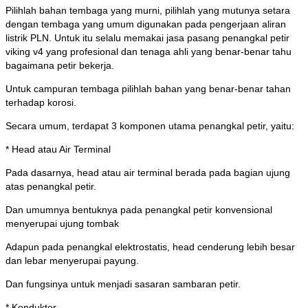
Pilihlah bahan tembaga yang murni, pilihlah yang mutunya setara
dengan tembaga yang umum digunakan pada pengerjaan aliran
listrik PLN. Untuk itu selalu memakai jasa pasang penangkal petir
viking v4 yang profesional dan tenaga ahli yang benar-benar tahu
bagaimana petir bekerja.
Untuk campuran tembaga pilihlah bahan yang benar-benar tahan
terhadap korosi.
Secara umum, terdapat 3 komponen utama penangkal petir, yaitu:
* Head atau Air Terminal
Pada dasarnya, head atau air terminal berada pada bagian ujung
atas penangkal petir.
Dan umumnya bentuknya pada penangkal petir konvensional
menyerupai ujung tombak
Adapun pada penangkal elektrostatis, head cenderung lebih besar
dan lebar menyerupai payung.
Dan fungsinya untuk menjadi sasaran sambaran petir.
* Konduktor