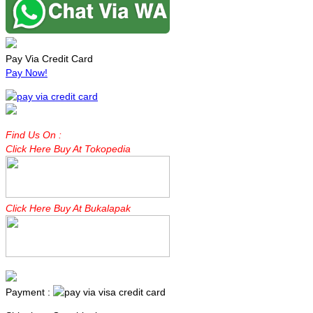
Pay Via Credit Card
Pay Now!
Find Us On :
Click Here Buy At Tokopedia
Click Here Buy At Bukalapak
Payment :