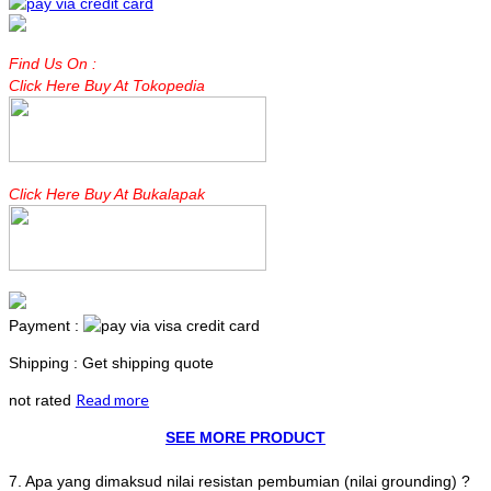
Find Us On :
Click Here Buy At Tokopedia
Click Here Buy At Bukalapak
Payment :
Shipping : Get shipping quote
Read more
not rated
SEE MORE PRODUCT
7. Apa yang dimaksud nilai resistan pembumian (nilai grounding) ?