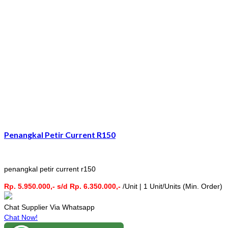
Penangkal Petir Current R150
penangkal petir current r150
Rp. 5.950.000,- s/d Rp. 6.350.000,-
/Unit | 1 Unit/Units (Min. Order)
Chat Supplier Via Whatsapp
Chat Now!