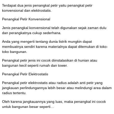
Terdapat dua jenis penangkal petir yaitu penangkal petir
konvensional dan elektrostatis.
Penangkal Petir Konvensional
Jenis penangkal konvensional telah digunakan sejak zaman dulu
dan perangkatnya cukup sederhana.
Anda yang mengerti tentang dunia listrik mungkin dapat
membuatnya sendiri karena materialnya dapat ditemukan di toko-
toko bangunan.
Penangkal petir jenis ini cocok diinstalasikan di hunian atau
bangunan kecil seperti rumah dan tower.
Penangkal Petir Elektrostatis
Penangkal petir elektrostatis atau radius adalah anti petir yang
jangkauan perlindungannya lebih besar atau melindungi area dalam
radius tertentu.
Oleh karena jangkauannya yang luas, maka penangkal ini cocok
untuk bangunan besar seperti…