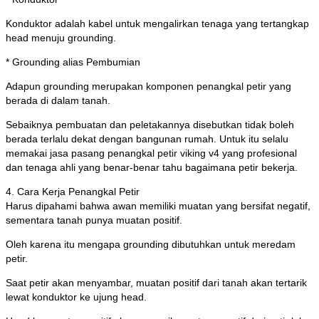
Konduktor adalah kabel untuk mengalirkan tenaga yang tertangkap
head menuju grounding.
* Grounding alias Pembumian
Adapun grounding merupakan komponen penangkal petir yang
berada di dalam tanah.
Sebaiknya pembuatan dan peletakannya disebutkan tidak boleh
berada terlalu dekat dengan bangunan rumah. Untuk itu selalu
memakai jasa pasang penangkal petir viking v4 yang profesional
dan tenaga ahli yang benar-benar tahu bagaimana petir bekerja.
4. Cara Kerja Penangkal Petir
Harus dipahami bahwa awan memiliki muatan yang bersifat negatif,
sementara tanah punya muatan positif.
Oleh karena itu mengapa grounding dibutuhkan untuk meredam
petir.
Saat petir akan menyambar, muatan positif dari tanah akan tertarik
lewat konduktor ke ujung head.