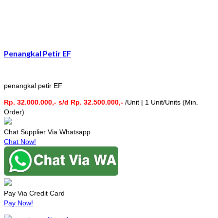
Penangkal Petir EF
penangkal petir EF
Rp. 32.000.000,- s/d Rp. 32.500.000,-
/Unit | 1 Unit/Units (Min.
Order)
Chat Supplier Via Whatsapp
Chat Now!
Pay Via Credit Card
Pay Now!