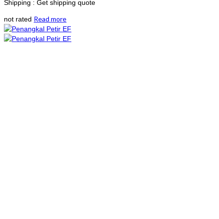
Shipping : Get shipping quote
Read more
not rated