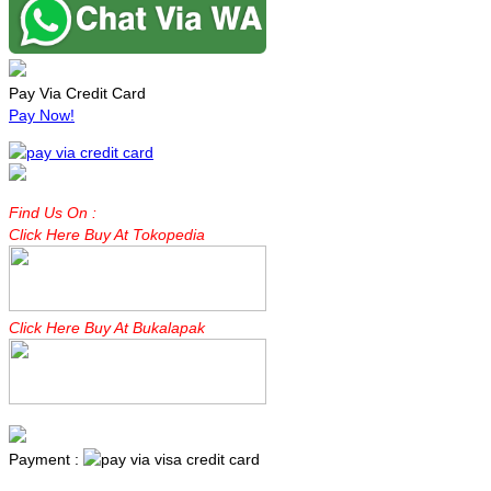
Pay Via Credit Card
Pay Now!
Find Us On :
Click Here Buy At Tokopedia
Click Here Buy At Bukalapak
Payment :