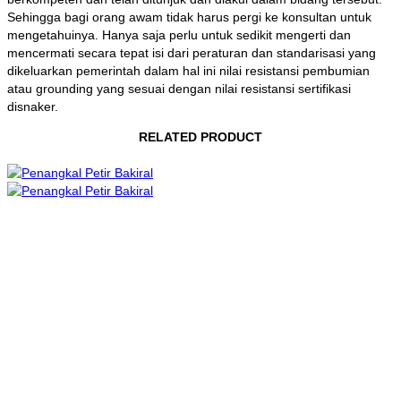
Sehingga bagi orang awam tidak harus pergi ke konsultan untuk
mengetahuinya. Hanya saja perlu untuk sedikit mengerti dan
mencermati secara tepat isi dari peraturan dan standarisasi yang
dikeluarkan pemerintah dalam hal ini nilai resistansi pembumian
atau grounding yang sesuai dengan nilai resistansi sertifikasi
disnaker.
RELATED PRODUCT