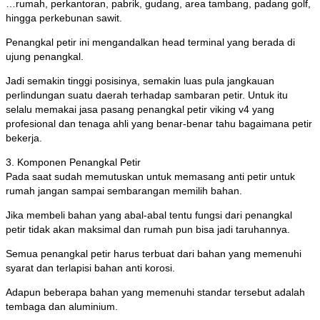
…rumah, perkantoran, pabrik, gudang, area tambang, padang golf,
hingga perkebunan sawit.
Penangkal petir ini mengandalkan head terminal yang berada di
ujung penangkal.
Jadi semakin tinggi posisinya, semakin luas pula jangkauan
perlindungan suatu daerah terhadap sambaran petir. Untuk itu
selalu memakai jasa pasang penangkal petir viking v4 yang
profesional dan tenaga ahli yang benar-benar tahu bagaimana petir
bekerja.
3. Komponen Penangkal Petir
Pada saat sudah memutuskan untuk memasang anti petir untuk
rumah jangan sampai sembarangan memilih bahan.
Jika membeli bahan yang abal-abal tentu fungsi dari penangkal
petir tidak akan maksimal dan rumah pun bisa jadi taruhannya.
Semua penangkal petir harus terbuat dari bahan yang memenuhi
syarat dan terlapisi bahan anti korosi.
Adapun beberapa bahan yang memenuhi standar tersebut adalah
tembaga dan aluminium.