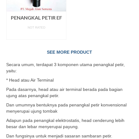
PENANGKAL PETIR EF
NOT RATED
READ MORE
SEE MORE PRODUCT
Secara umum, terdapat 3 komponen utama penangkal petir,
yaitu:
* Head atau Air Terminal
Pada dasarnya, head atau air terminal berada pada bagian
ujung atas penangkal petir.
Dan umumnya bentuknya pada penangkal petir konvensional
menyerupai ujung tombak
Adapun pada penangkal elektrostatis, head cenderung lebih
besar dan lebar menyerupai payung.
Dan fungsinya untuk menjadi sasaran sambaran petir.