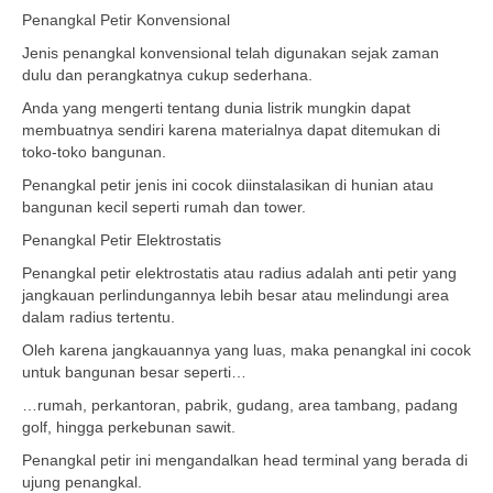
Penangkal Petir Konvensional
Jenis penangkal konvensional telah digunakan sejak zaman
dulu dan perangkatnya cukup sederhana.
Anda yang mengerti tentang dunia listrik mungkin dapat
membuatnya sendiri karena materialnya dapat ditemukan di
toko-toko bangunan.
Penangkal petir jenis ini cocok diinstalasikan di hunian atau
bangunan kecil seperti rumah dan tower.
Penangkal Petir Elektrostatis
Penangkal petir elektrostatis atau radius adalah anti petir yang
jangkauan perlindungannya lebih besar atau melindungi area
dalam radius tertentu.
Oleh karena jangkauannya yang luas, maka penangkal ini cocok
untuk bangunan besar seperti…
…rumah, perkantoran, pabrik, gudang, area tambang, padang
golf, hingga perkebunan sawit.
Penangkal petir ini mengandalkan head terminal yang berada di
ujung penangkal.