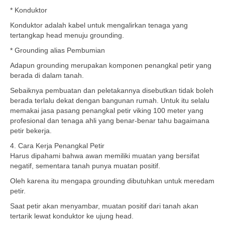
* Konduktor
Konduktor adalah kabel untuk mengalirkan tenaga yang
tertangkap head menuju grounding.
* Grounding alias Pembumian
Adapun grounding merupakan komponen penangkal petir yang
berada di dalam tanah.
Sebaiknya pembuatan dan peletakannya disebutkan tidak boleh
berada terlalu dekat dengan bangunan rumah. Untuk itu selalu
memakai jasa pasang penangkal petir viking 100 meter yang
profesional dan tenaga ahli yang benar-benar tahu bagaimana
petir bekerja.
4. Cara Kerja Penangkal Petir
Harus dipahami bahwa awan memiliki muatan yang bersifat
negatif, sementara tanah punya muatan positif.
Oleh karena itu mengapa grounding dibutuhkan untuk meredam
petir.
Saat petir akan menyambar, muatan positif dari tanah akan
tertarik lewat konduktor ke ujung head.