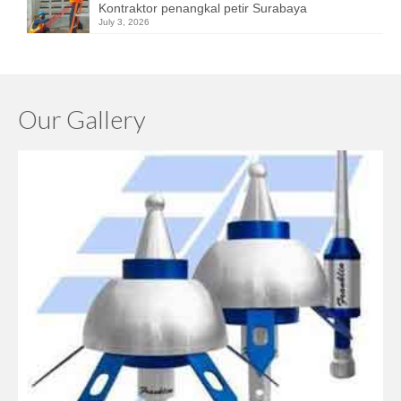
Kontraktor penangkal petir Surabaya
July 3, 2026
Our Gallery