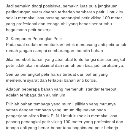
Jadi semakin tinggi posisinya, semakin luas pula jangkauan
perlindungan suatu daerah terhadap sambaran petir. Untuk itu
selalu memakai jasa pasang penangkal petir viking 100 meter
yang profesional dan tenaga ahli yang benar-benar tahu
bagaimana petir bekerja.
3. Komponen Penangkal Petir
Pada saat sudah memutuskan untuk memasang anti petir untuk
rumah jangan sampai sembarangan memilih bahan.
Jika membeli bahan yang abal-abal tentu fungsi dari penangkal
petir tidak akan maksimal dan rumah pun bisa jadi taruhannya.
Semua penangkal petir harus terbuat dari bahan yang
memenuhi syarat dan terlapisi bahan anti korosi.
Adapun beberapa bahan yang memenuhi standar tersebut
adalah tembaga dan aluminium.
Pilihlah bahan tembaga yang murni, pilihlah yang mutunya
setara dengan tembaga yang umum digunakan pada
pengerjaan aliran listrik PLN. Untuk itu selalu memakai jasa
pasang penangkal petir viking 100 meter yang profesional dan
tenaga ahli yang benar-benar tahu bagaimana petir bekerja.