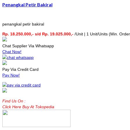
Penangkal Petir Bakiral
penangkal petir bakiral
Rp. 18.250.000,- s/d Rp. 19.025.000,-
/Unit | 1 Unit/Units (Min. Order
Chat Supplier Via Whatsapp
Chat Now!
Pay Via Credit Card
Pay Now!
Find Us On :
Click Here Buy At Tokopedia