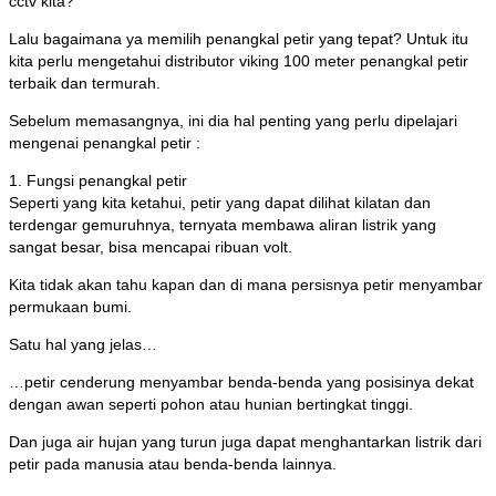
cctv kita?
Lalu bagaimana ya memilih penangkal petir yang tepat? Untuk itu
kita perlu mengetahui distributor viking 100 meter penangkal petir
terbaik dan termurah.
Sebelum memasangnya, ini dia hal penting yang perlu dipelajari
mengenai penangkal petir :
1. Fungsi penangkal petir
Seperti yang kita ketahui, petir yang dapat dilihat kilatan dan
terdengar gemuruhnya, ternyata membawa aliran listrik yang
sangat besar, bisa mencapai ribuan volt.
Kita tidak akan tahu kapan dan di mana persisnya petir menyambar
permukaan bumi.
Satu hal yang jelas…
…petir cenderung menyambar benda-benda yang posisinya dekat
dengan awan seperti pohon atau hunian bertingkat tinggi.
Dan juga air hujan yang turun juga dapat menghantarkan listrik dari
petir pada manusia atau benda-benda lainnya.