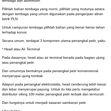
tembaga dan aluminium.
Pilihlah bahan tembaga yang murni, pilihlah yang mutunya setara
dengan tembaga yang umum digunakan pada pengerjaan aliran
listrik PLN.
Untuk campuran tembaga pilihlah bahan yang benar-benar tahan
terhadap korosi.
Secara umum, terdapat 3 komponen utama penangkal petir, yaitu:
* Head atau Air Terminal
Pada dasarnya, head atau air terminal berada pada bagian ujung
atas penangkal petir.
Dan umumnya bentuknya pada penangkal petir konvensional
menyerupai ujung tombak
Adapun pada penangkal elektrostatis, head cenderung lebih besar
dan lebar menyerupai payung. Untuk itu kita perlu mengetahui
distributor viking 100 meter penangkal petir terbaik dan termurah.
Dan fungsinya untuk menjadi sasaran sambaran petir.