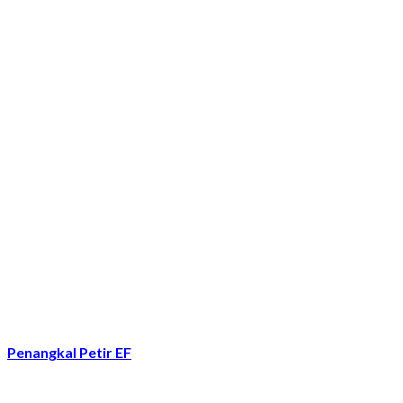
Penangkal Petir EF