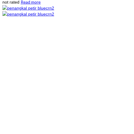
Read more
not rated