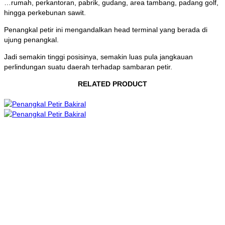
…rumah, perkantoran, pabrik, gudang, area tambang, padang golf,
hingga perkebunan sawit.
Penangkal petir ini mengandalkan head terminal yang berada di
ujung penangkal.
Jadi semakin tinggi posisinya, semakin luas pula jangkauan
perlindungan suatu daerah terhadap sambaran petir.
RELATED PRODUCT