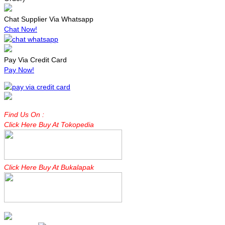
Chat Supplier Via Whatsapp
Chat Now!
Pay Via Credit Card
Pay Now!
Find Us On :
Click Here Buy At Tokopedia
Click Here Buy At Bukalapak