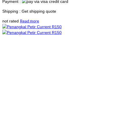
Payment :
Shipping : Get shipping quote
Read more
not rated