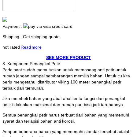
Payment :
Shipping : Get shipping quote
Read more
not rated
SEE MORE PRODUCT
3. Komponen Penangkal Petir
Pada saat sudah memutuskan untuk memasang anti petir untuk
rumah jangan sampai sembarangan memilih bahan. Untuk itu kita
perlu mengetahui distributor viking 100 meter penangkal petir
terbaik dan termurah.
Jika membeli bahan yang abal-abal tentu fungsi dari penangkal
petir tidak akan maksimal dan rumah pun bisa jadi taruhannya.
Semua penangkal petir harus terbuat dari bahan yang memenuhi
syarat dan terlapisi bahan anti korosi.
Adapun beberapa bahan yang memenuhi standar tersebut adalah