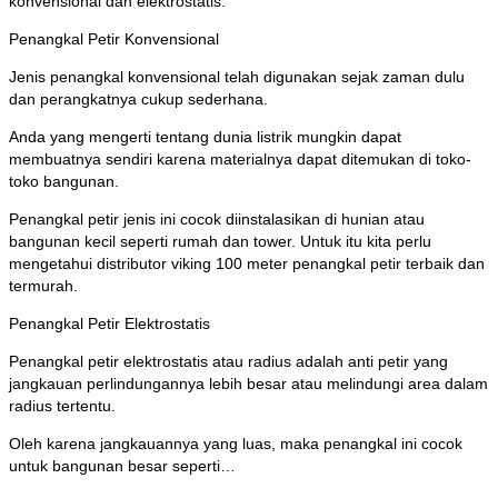
konvensional dan elektrostatis.
Penangkal Petir Konvensional
Jenis penangkal konvensional telah digunakan sejak zaman dulu
dan perangkatnya cukup sederhana.
Anda yang mengerti tentang dunia listrik mungkin dapat
membuatnya sendiri karena materialnya dapat ditemukan di toko-
toko bangunan.
Penangkal petir jenis ini cocok diinstalasikan di hunian atau
bangunan kecil seperti rumah dan tower. Untuk itu kita perlu
mengetahui distributor viking 100 meter penangkal petir terbaik dan
termurah.
Penangkal Petir Elektrostatis
Penangkal petir elektrostatis atau radius adalah anti petir yang
jangkauan perlindungannya lebih besar atau melindungi area dalam
radius tertentu.
Oleh karena jangkauannya yang luas, maka penangkal ini cocok
untuk bangunan besar seperti…