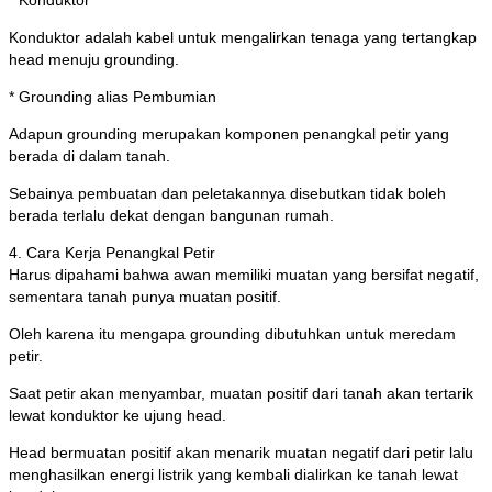
* Konduktor
Konduktor adalah kabel untuk mengalirkan tenaga yang tertangkap
head menuju grounding.
* Grounding alias Pembumian
Adapun grounding merupakan komponen penangkal petir yang
berada di dalam tanah.
Sebainya pembuatan dan peletakannya disebutkan tidak boleh
berada terlalu dekat dengan bangunan rumah.
4. Cara Kerja Penangkal Petir
Harus dipahami bahwa awan memiliki muatan yang bersifat negatif,
sementara tanah punya muatan positif.
Oleh karena itu mengapa grounding dibutuhkan untuk meredam
petir.
Saat petir akan menyambar, muatan positif dari tanah akan tertarik
lewat konduktor ke ujung head.
Head bermuatan positif akan menarik muatan negatif dari petir lalu
menghasilkan energi listrik yang kembali dialirkan ke tanah lewat