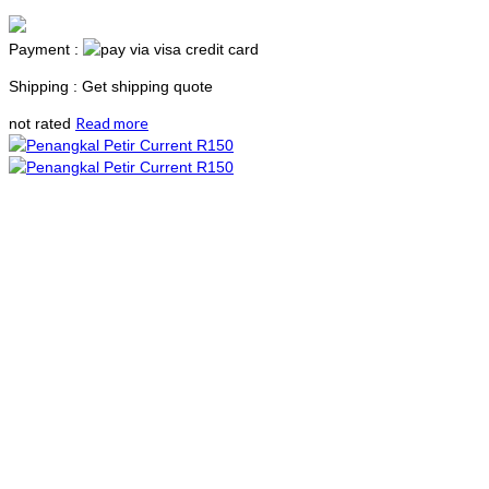
Payment :
Shipping : Get shipping quote
Read more
not rated