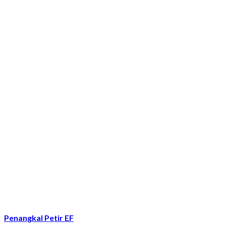
Penangkal Petir EF