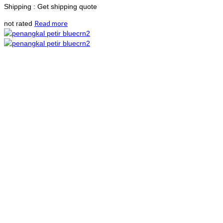
Shipping : Get shipping quote
Read more
not rated