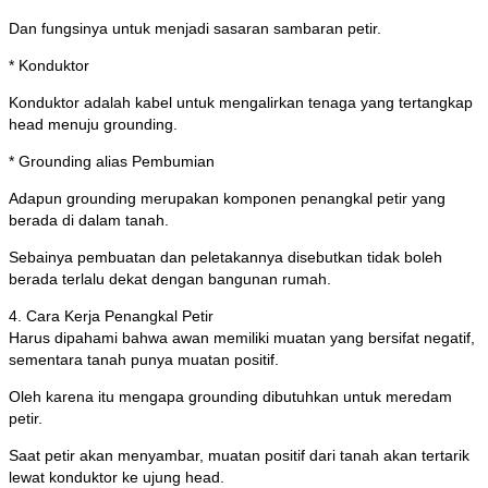
Dan fungsinya untuk menjadi sasaran sambaran petir.
* Konduktor
Konduktor adalah kabel untuk mengalirkan tenaga yang tertangkap
head menuju grounding.
* Grounding alias Pembumian
Adapun grounding merupakan komponen penangkal petir yang
berada di dalam tanah.
Sebainya pembuatan dan peletakannya disebutkan tidak boleh
berada terlalu dekat dengan bangunan rumah.
4. Cara Kerja Penangkal Petir
Harus dipahami bahwa awan memiliki muatan yang bersifat negatif,
sementara tanah punya muatan positif.
Oleh karena itu mengapa grounding dibutuhkan untuk meredam
petir.
Saat petir akan menyambar, muatan positif dari tanah akan tertarik
lewat konduktor ke ujung head.