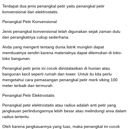
Terdapat dua jenis penangkal petir yaitu penangkal petir
konvensional dan elektrostatis.
Penangkal Petir Konvensional
Jenis penangkal konvensional telah digunakan sejak zaman dulu
dan perangkatnya cukup sederhana.
Anda yang mengerti tentang dunia listrik mungkin dapat
membuatnya sendiri karena materialnya dapat ditemukan di toko-
toko bangunan.
Penangkal petir jenis ini cocok diinstalasikan di hunian atau
bangunan kecil seperti rumah dan tower. Untuk itu kita perlu
mengetahui cara pemasangan penangkal petir merk viking 100
meter terbaik dan termurah.
Penangkal Petir Elektrostatis
Penangkal petir elektrostatis atau radius adalah anti petir yang
jangkauan perlindungannya lebih besar atau melindungi area dalam
radius tertentu.
Oleh karena jangkauannya yang luas, maka penangkal ini cocok