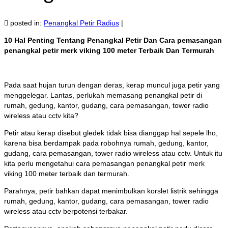
posted in:
Penangkal Petir Radius
|
10 Hal Penting Tentang Penangkal Petir Dan Cara pemasangan
penangkal petir merk viking 100 meter Terbaik Dan Termurah
Pada saat hujan turun dengan deras, kerap muncul juga petir yang
menggelegar. Lantas, perlukah memasang penangkal petir di
rumah, gedung, kantor, gudang, cara pemasangan, tower radio
wireless atau cctv kita?
Petir atau kerap disebut gledek tidak bisa dianggap hal sepele lho,
karena bisa berdampak pada robohnya rumah, gedung, kantor,
gudang, cara pemasangan, tower radio wireless atau cctv. Untuk itu
kita perlu mengetahui cara pemasangan penangkal petir merk
viking 100 meter terbaik dan termurah.
Parahnya, petir bahkan dapat menimbulkan korslet listrik sehingga
rumah, gedung, kantor, gudang, cara pemasangan, tower radio
wireless atau cctv berpotensi terbakar.