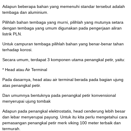
Adapun beberapa bahan yang memenuhi standar tersebut adalah
tembaga dan aluminium.
Pilihlah bahan tembaga yang murni, pilihlah yang mutunya setara
dengan tembaga yang umum digunakan pada pengerjaan aliran
listrik PLN.
Untuk campuran tembaga pilihlah bahan yang benar-benar tahan
terhadap korosi.
Secara umum, terdapat 3 komponen utama penangkal petir, yaitu:
* Head atau Air Terminal
Pada dasarnya, head atau air terminal berada pada bagian ujung
atas penangkal petir.
Dan umumnya bentuknya pada penangkal petir konvensional
menyerupai ujung tombak
Adapun pada penangkal elektrostatis, head cenderung lebih besar
dan lebar menyerupai payung. Untuk itu kita perlu mengetahui cara
pemasangan penangkal petir merk viking 100 meter terbaik dan
termurah.