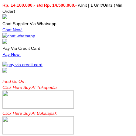
Rp. 14.100.000,- s/d Rp. 14.500.000,-
/Unit | 1 Unit/Units (Min.
Order)
Chat Supplier Via Whatsapp
Chat Now!
Pay Via Credit Card
Pay Now!
Find Us On :
Click Here Buy At Tokopedia
Click Here Buy At Bukalapak