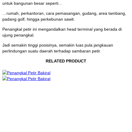
untuk bangunan besar seperti…
…rumah, perkantoran, cara pemasangan, gudang, area tambang,
padang golf, hingga perkebunan sawit.
Penangkal petir ini mengandalkan head terminal yang berada di
ujung penangkal.
Jadi semakin tinggi posisinya, semakin luas pula jangkauan
perlindungan suatu daerah terhadap sambaran petir.
RELATED PRODUCT