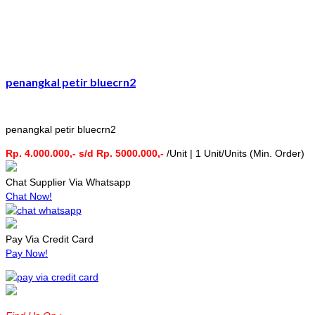
penangkal petir bluecrn2
penangkal petir bluecrn2
Rp. 4.000.000,- s/d Rp. 5000.000,-
/Unit | 1 Unit/Units (Min. Order)
Chat Supplier Via Whatsapp
Chat Now!
Pay Via Credit Card
Pay Now!