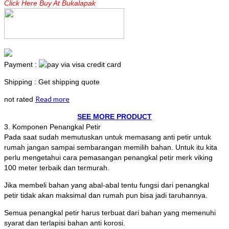
Click Here Buy At Bukalapak
Payment :
Shipping : Get shipping quote
Read more
not rated
SEE MORE PRODUCT
3. Komponen Penangkal Petir
Pada saat sudah memutuskan untuk memasang anti petir untuk
rumah jangan sampai sembarangan memilih bahan. Untuk itu kita
perlu mengetahui cara pemasangan penangkal petir merk viking
100 meter terbaik dan termurah.
Jika membeli bahan yang abal-abal tentu fungsi dari penangkal
petir tidak akan maksimal dan rumah pun bisa jadi taruhannya.
Semua penangkal petir harus terbuat dari bahan yang memenuhi
syarat dan terlapisi bahan anti korosi.