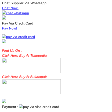
Chat Supplier Via Whatsapp
Chat Now!
Pay Via Credit Card
Pay Now!
Find Us On :
Click Here Buy At Tokopedia
Click Here Buy At Bukalapak
Payment :