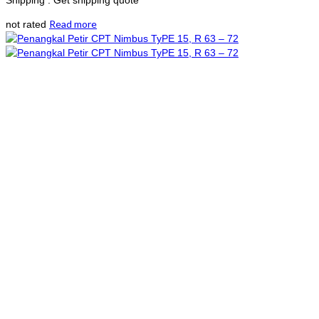
Read more
not rated