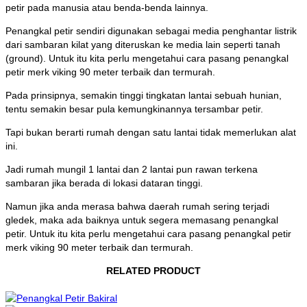
petir pada manusia atau benda-benda lainnya.
Penangkal petir sendiri digunakan sebagai media penghantar listrik
dari sambaran kilat yang diteruskan ke media lain seperti tanah
(ground). Untuk itu kita perlu mengetahui cara pasang penangkal
petir merk viking 90 meter terbaik dan termurah.
Pada prinsipnya, semakin tinggi tingkatan lantai sebuah hunian,
tentu semakin besar pula kemungkinannya tersambar petir.
Tapi bukan berarti rumah dengan satu lantai tidak memerlukan alat
ini.
Jadi rumah mungil 1 lantai dan 2 lantai pun rawan terkena
sambaran jika berada di lokasi dataran tinggi.
Namun jika anda merasa bahwa daerah rumah sering terjadi
gledek, maka ada baiknya untuk segera memasang penangkal
petir. Untuk itu kita perlu mengetahui cara pasang penangkal petir
merk viking 90 meter terbaik dan termurah.
RELATED PRODUCT