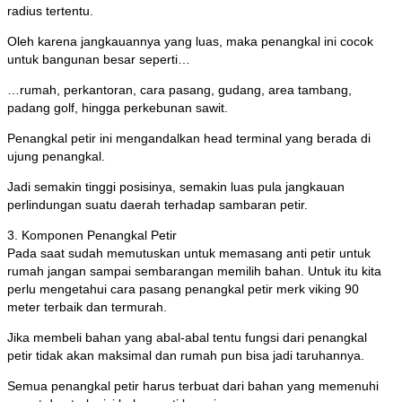
radius tertentu.
Oleh karena jangkauannya yang luas, maka penangkal ini cocok
untuk bangunan besar seperti…
…rumah, perkantoran, cara pasang, gudang, area tambang,
padang golf, hingga perkebunan sawit.
Penangkal petir ini mengandalkan head terminal yang berada di
ujung penangkal.
Jadi semakin tinggi posisinya, semakin luas pula jangkauan
perlindungan suatu daerah terhadap sambaran petir.
3. Komponen Penangkal Petir
Pada saat sudah memutuskan untuk memasang anti petir untuk
rumah jangan sampai sembarangan memilih bahan. Untuk itu kita
perlu mengetahui cara pasang penangkal petir merk viking 90
meter terbaik dan termurah.
Jika membeli bahan yang abal-abal tentu fungsi dari penangkal
petir tidak akan maksimal dan rumah pun bisa jadi taruhannya.
Semua penangkal petir harus terbuat dari bahan yang memenuhi