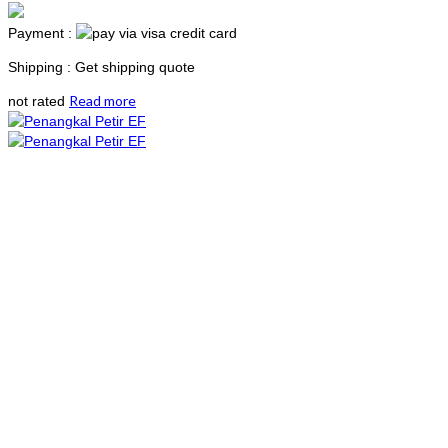
Payment :
Shipping : Get shipping quote
Read more
not rated