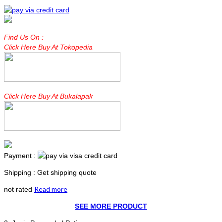
Find Us On :
Click Here Buy At Tokopedia
Click Here Buy At Bukalapak
Payment :
Shipping : Get shipping quote
Read more
not rated
SEE MORE PRODUCT