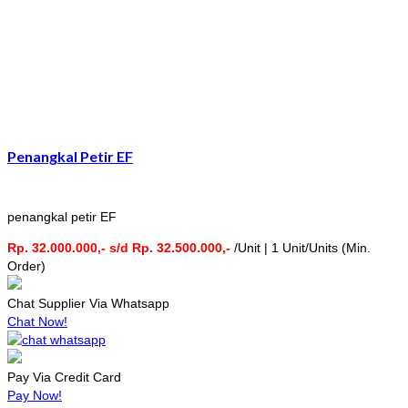
Penangkal Petir EF
penangkal petir EF
Rp. 32.000.000,- s/d Rp. 32.500.000,-
/Unit | 1 Unit/Units (Min.
Order)
Chat Supplier Via Whatsapp
Chat Now!
Pay Via Credit Card
Pay Now!