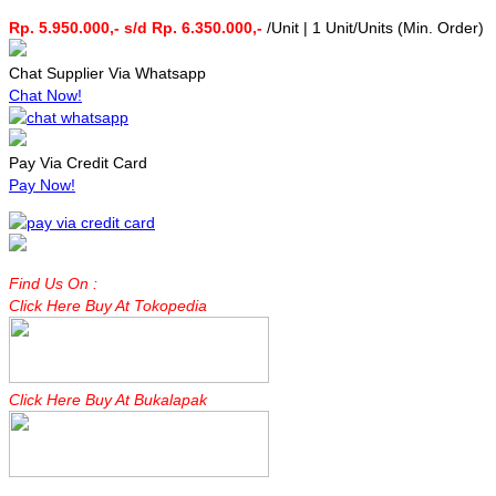
Rp. 5.950.000,- s/d Rp. 6.350.000,-
/Unit | 1 Unit/Units (Min. Order)
Chat Supplier Via Whatsapp
Chat Now!
Pay Via Credit Card
Pay Now!
Find Us On :
Click Here Buy At Tokopedia
Click Here Buy At Bukalapak