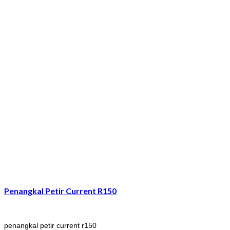
Penangkal Petir Current R150
penangkal petir current r150