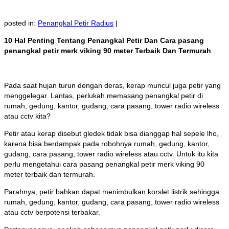
posted in:
Penangkal Petir Radius
|
10 Hal Penting Tentang Penangkal Petir Dan Cara pasang
penangkal petir merk viking 90 meter Terbaik Dan Termurah
Pada saat hujan turun dengan deras, kerap muncul juga petir yang
menggelegar. Lantas, perlukah memasang penangkal petir di
rumah, gedung, kantor, gudang, cara pasang, tower radio wireless
atau cctv kita?
Petir atau kerap disebut gledek tidak bisa dianggap hal sepele lho,
karena bisa berdampak pada robohnya rumah, gedung, kantor,
gudang, cara pasang, tower radio wireless atau cctv. Untuk itu kita
perlu mengetahui cara pasang penangkal petir merk viking 90
meter terbaik dan termurah.
Parahnya, petir bahkan dapat menimbulkan korslet listrik sehingga
rumah, gedung, kantor, gudang, cara pasang, tower radio wireless
atau cctv berpotensi terbakar.