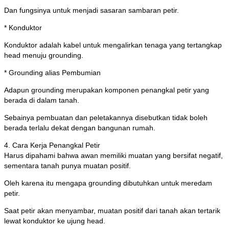
Dan fungsinya untuk menjadi sasaran sambaran petir.
* Konduktor
Konduktor adalah kabel untuk mengalirkan tenaga yang tertangkap
head menuju grounding.
* Grounding alias Pembumian
Adapun grounding merupakan komponen penangkal petir yang
berada di dalam tanah.
Sebainya pembuatan dan peletakannya disebutkan tidak boleh
berada terlalu dekat dengan bangunan rumah.
4. Cara Kerja Penangkal Petir
Harus dipahami bahwa awan memiliki muatan yang bersifat negatif,
sementara tanah punya muatan positif.
Oleh karena itu mengapa grounding dibutuhkan untuk meredam
petir.
Saat petir akan menyambar, muatan positif dari tanah akan tertarik
lewat konduktor ke ujung head.