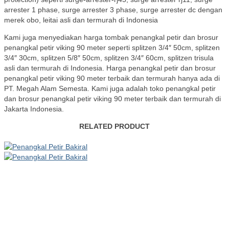
arrester 1 phase, surge arrester 3 phase, surge arrester dc dengan
merek obo, leitai asli dan termurah di Indonesia
Kami juga menyediakan harga tombak penangkal petir dan brosur
penangkal petir viking 90 meter seperti splitzen 3/4″ 50cm, splitzen
3/4″ 30cm, splitzen 5/8″ 50cm, splitzen 3/4″ 60cm, splitzen trisula
asli dan termurah di Indonesia. Harga penangkal petir dan brosur
penangkal petir viking 90 meter terbaik dan termurah hanya ada di
PT. Megah Alam Semesta. Kami juga adalah toko penangkal petir
dan brosur penangkal petir viking 90 meter terbaik dan termurah di
Jakarta Indonesia.
RELATED PRODUCT