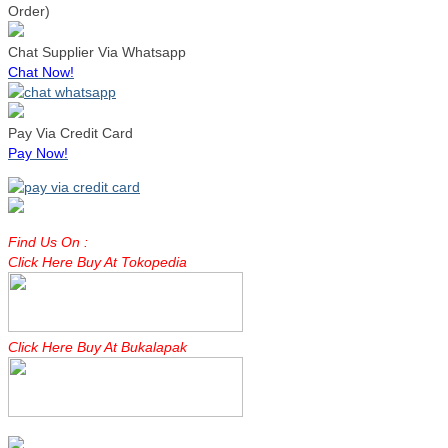
Order)
Chat Supplier Via Whatsapp
Chat Now!
Pay Via Credit Card
Pay Now!
Find Us On :
Click Here Buy At Tokopedia
Click Here Buy At Bukalapak