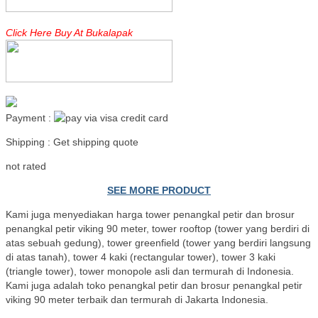
Click Here Buy At Bukalapak
Payment :
Shipping : Get shipping quote
Read more
not rated
SEE MORE PRODUCT
Kami juga menyediakan harga tower penangkal petir dan brosur
penangkal petir viking 90 meter, tower rooftop (tower yang berdiri di
atas sebuah gedung), tower greenfield (tower yang berdiri langsung
di atas tanah), tower 4 kaki (rectangular tower), tower 3 kaki
(triangle tower), tower monopole asli dan termurah di Indonesia.
Kami juga adalah toko penangkal petir dan brosur penangkal petir
viking 90 meter terbaik dan termurah di Jakarta Indonesia.