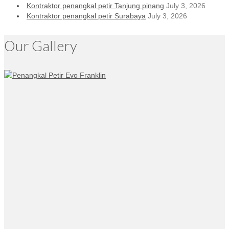
Kontraktor penangkal petir Tanjung pinang
July 3, 2026
Kontraktor penangkal petir Surabaya
July 3, 2026
Our Gallery