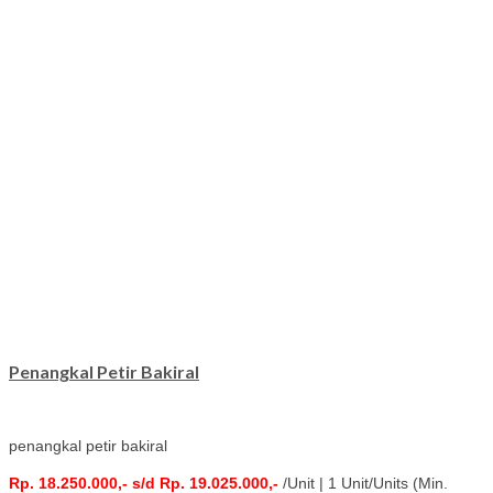
Penangkal Petir Bakiral
penangkal petir bakiral
Rp. 18.250.000,- s/d Rp. 19.025.000,-
/Unit | 1 Unit/Units (Min.