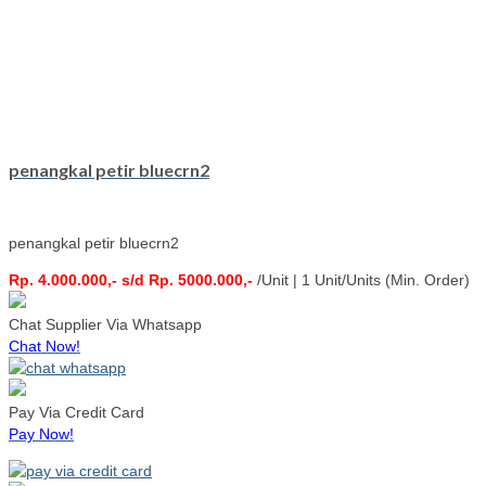
penangkal petir bluecrn2
penangkal petir bluecrn2
Rp. 4.000.000,- s/d Rp. 5000.000,-
/Unit | 1 Unit/Units (Min. Order)
Chat Supplier Via Whatsapp
Chat Now!
Pay Via Credit Card
Pay Now!