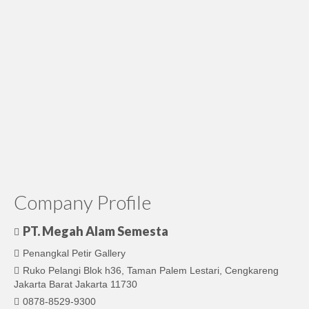
Company Profile
PT. Megah Alam Semesta
Penangkal Petir Gallery
Ruko Pelangi Blok h36, Taman Palem Lestari, Cengkareng
Jakarta Barat Jakarta 11730
0878-8529-9300