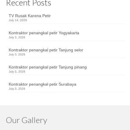
Recent Posts
TV Rusak Karena Petir
July 14, 2026
Kontraktor penangkal petir Yogyakarta
July 3, 2026
Kontraktor penangkal petir Tanjung selor
July 3, 2026
Kontraktor penangkal petir Tanjung pinang
July 3, 2026
Kontraktor penangkal petir Surabaya
July 3, 2026
Our Gallery