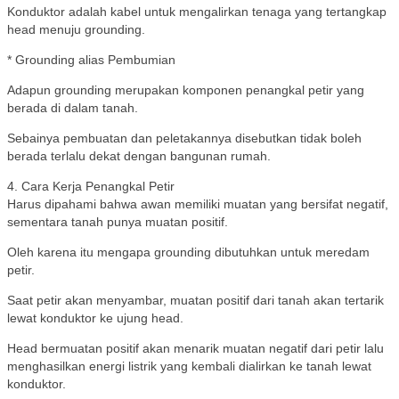
Konduktor adalah kabel untuk mengalirkan tenaga yang tertangkap
head menuju grounding.
* Grounding alias Pembumian
Adapun grounding merupakan komponen penangkal petir yang
berada di dalam tanah.
Sebainya pembuatan dan peletakannya disebutkan tidak boleh
berada terlalu dekat dengan bangunan rumah.
4. Cara Kerja Penangkal Petir
Harus dipahami bahwa awan memiliki muatan yang bersifat negatif,
sementara tanah punya muatan positif.
Oleh karena itu mengapa grounding dibutuhkan untuk meredam
petir.
Saat petir akan menyambar, muatan positif dari tanah akan tertarik
lewat konduktor ke ujung head.
Head bermuatan positif akan menarik muatan negatif dari petir lalu
menghasilkan energi listrik yang kembali dialirkan ke tanah lewat
konduktor.