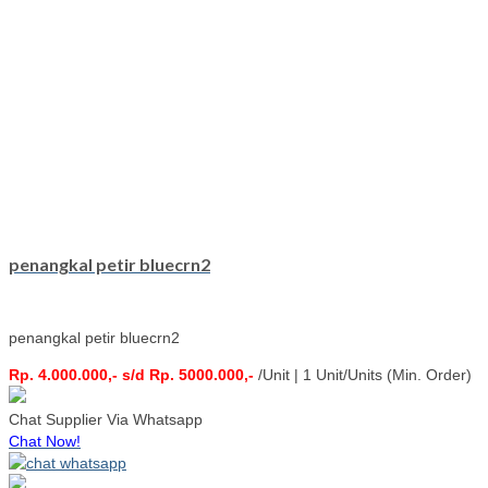
penangkal petir bluecrn2
penangkal petir bluecrn2
Rp. 4.000.000,- s/d Rp. 5000.000,-
/Unit | 1 Unit/Units (Min. Order)
Chat Supplier Via Whatsapp
Chat Now!