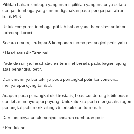
Pilihlah bahan tembaga yang murni, pilihlah yang mutunya setara
dengan tembaga yang umum digunakan pada pengerjaan aliran
listrik PLN.
Untuk campuran tembaga pilihlah bahan yang benar-benar tahan
terhadap korosi.
Secara umum, terdapat 3 komponen utama penangkal petir, yaitu:
* Head atau Air Terminal
Pada dasarnya, head atau air terminal berada pada bagian ujung
atas penangkal petir.
Dan umumnya bentuknya pada penangkal petir konvensional
menyerupai ujung tombak
Adapun pada penangkal elektrostatis, head cenderung lebih besar
dan lebar menyerupai payung. Untuk itu kita perlu mengetahui agen
penangkal petir merk viking v6 terbaik dan termurah.
Dan fungsinya untuk menjadi sasaran sambaran petir.
* Konduktor