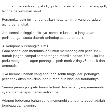
…rumah, perkantoran, pabrik, gudang, area tambang, padang golf,
hingga perkebunan sawit.
Penangkal petir ini mengandalkan head terminal yang berada di
ujung penangkal.
Jadi semakin tinggi posisinya, semakin luas pula jangkauan
perlindungan suatu daerah terhadap sambaran petir.
3. Komponen Penangkal Petir
Pada saat sudah memutuskan untuk memasang anti petir untuk
rumah jangan sampai sembarangan memilih bahan. Untuk itu kita
perlu mengetahui agen penangkal petir merk viking v6 terbaik dan
termurah.
Jika membeli bahan yang abal-abal tentu fungsi dari penangkal
petir tidak akan maksimal dan rumah pun bisa jadi taruhannya.
Semua penangkal petir harus terbuat dari bahan yang memenuhi
syarat dan terlapisi bahan anti korosi.
Adapun beberapa bahan yang memenuhi standar tersebut adalah
tembaga dan aluminium.