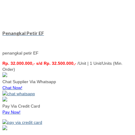
Penangkal Petir EF
penangkal petir EF
Rp. 32.000.000,- s/d Rp. 32.500.000,-
/Unit | 1 Unit/Units (Min.
Order)
Chat Supplier Via Whatsapp
Chat Now!
Pay Via Credit Card
Pay Now!