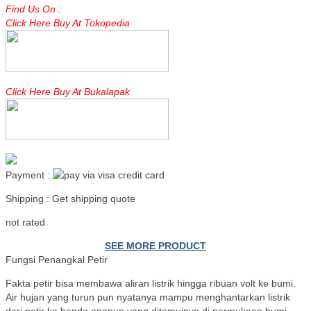
Find Us On :
Click Here Buy At Tokopedia
Click Here Buy At Bukalapak
Payment :
Shipping : Get shipping quote
Read more
not rated
SEE MORE PRODUCT
Fungsi Penangkal Petir
Fakta petir bisa membawa aliran listrik hingga ribuan volt ke bumi.
Air hujan yang turun pun nyatanya mampu menghantarkan listrik