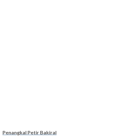
Penangkal Petir Bakiral