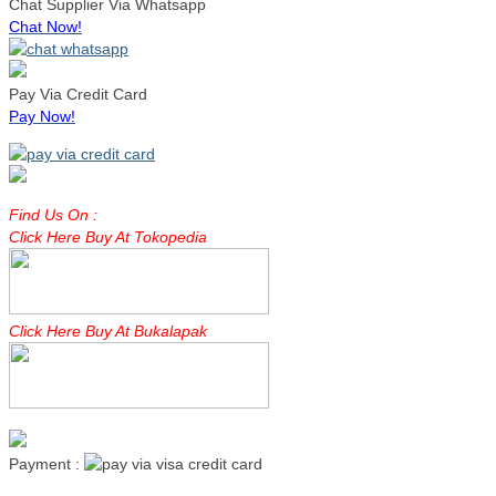
Chat Supplier Via Whatsapp
Chat Now!
Pay Via Credit Card
Pay Now!
Find Us On :
Click Here Buy At Tokopedia
Click Here Buy At Bukalapak
Payment :