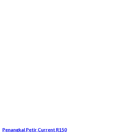
Penangkal Petir Current R150