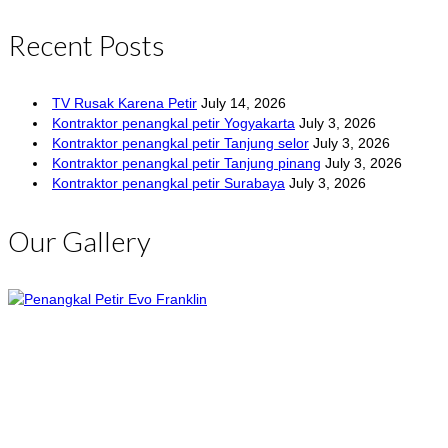
Recent Posts
TV Rusak Karena Petir
July 14, 2026
Kontraktor penangkal petir Yogyakarta
July 3, 2026
Kontraktor penangkal petir Tanjung selor
July 3, 2026
Kontraktor penangkal petir Tanjung pinang
July 3, 2026
Kontraktor penangkal petir Surabaya
July 3, 2026
Our Gallery