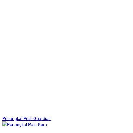
Penangkal Petir Guardian