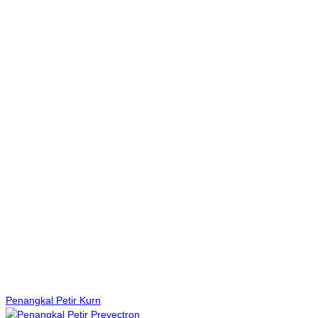
Penangkal Petir Kurn