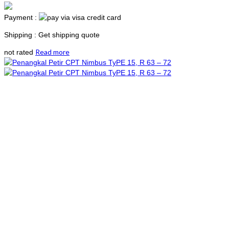
Payment :
Shipping : Get shipping quote
Read more
not rated