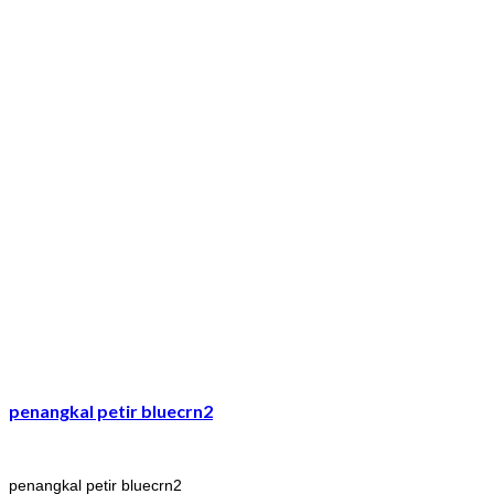
penangkal petir bluecrn2
penangkal petir bluecrn2