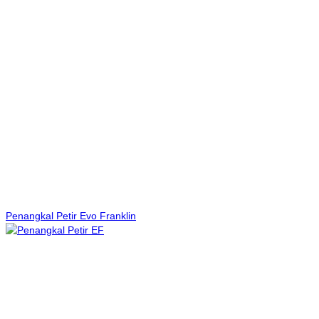
Penangkal Petir Evo Franklin