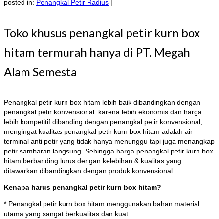
posted in:
Penangkal Petir Radius
|
Toko khusus penangkal petir kurn box
hitam termurah hanya di PT. Megah
Alam Semesta
Penangkal petir kurn box hitam lebih baik dibandingkan dengan
penangkal petir konvensional. karena lebih ekonomis dan harga
lebih kompetitif dibanding dengan penangkal petir konvensional,
mengingat kualitas penangkal petir kurn box hitam adalah air
terminal anti petir yang tidak hanya menunggu tapi juga menangkap
petir sambaran langsung. Sehingga harga penangkal petir kurn box
hitam berbanding lurus dengan kelebihan & kualitas yang
ditawarkan dibandingkan dengan produk konvensional.
Kenapa harus penangkal petir kurn box hitam?
* Penangkal petir kurn box hitam menggunakan bahan material
utama yang sangat berkualitas dan kuat