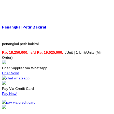
Penangkal Petir Bakiral
penangkal petir bakiral
Rp. 18.250.000,- s/d Rp. 19.025.000,-
/Unit | 1 Unit/Units (Min.
Order)
Chat Supplier Via Whatsapp
Chat Now!
Pay Via Credit Card
Pay Now!