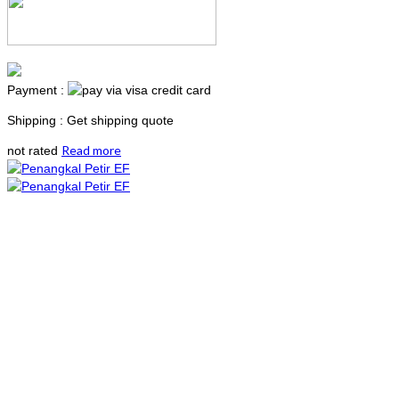
Payment :
Shipping : Get shipping quote
Read more
not rated