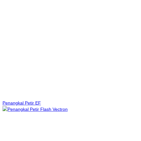
Penangkal Petir EF