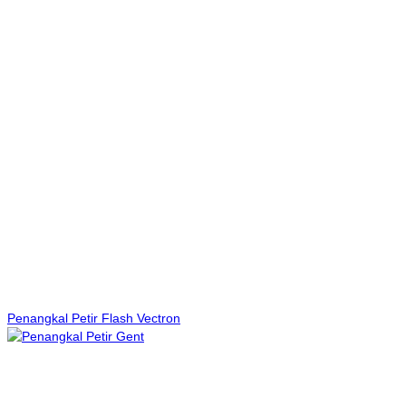
Penangkal Petir Flash Vectron