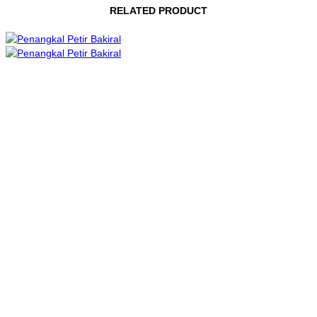
RELATED PRODUCT