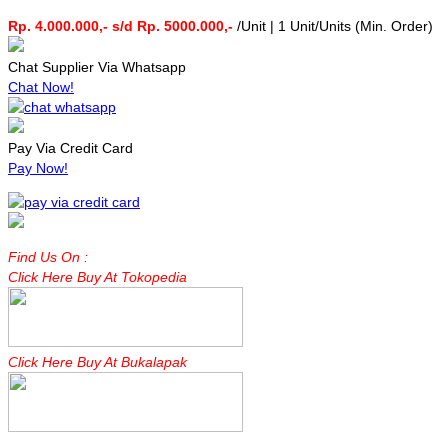
Rp. 4.000.000,- s/d Rp. 5000.000,-
/Unit | 1 Unit/Units (Min. Order)
Chat Supplier Via Whatsapp
Chat Now!
Pay Via Credit Card
Pay Now!
Find Us On :
Click Here Buy At Tokopedia
Click Here Buy At Bukalapak