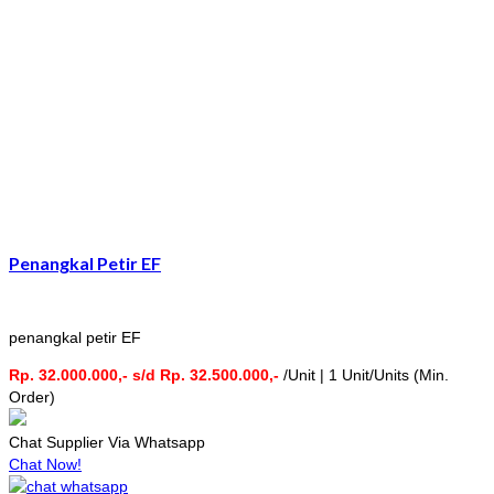
Penangkal Petir EF
penangkal petir EF
Rp. 32.000.000,- s/d Rp. 32.500.000,-
/Unit | 1 Unit/Units (Min.
Order)
Chat Supplier Via Whatsapp
Chat Now!