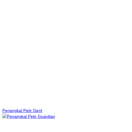
Penangkal Petir Gent