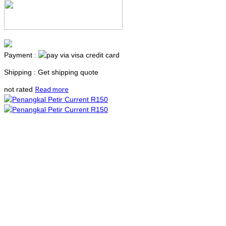
Payment :
Shipping : Get shipping quote
Read more
not rated