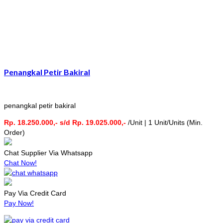
Penangkal Petir Bakiral
penangkal petir bakiral
Rp. 18.250.000,- s/d Rp. 19.025.000,-
/Unit | 1 Unit/Units (Min.
Order)
Chat Supplier Via Whatsapp
Chat Now!
Pay Via Credit Card
Pay Now!