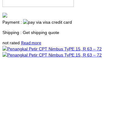
Payment :
Shipping : Get shipping quote
Read more
not rated