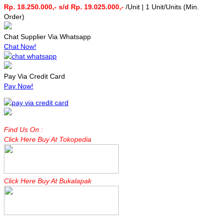
Rp. 18.250.000,- s/d Rp. 19.025.000,-
/Unit | 1 Unit/Units (Min.
Order)
Chat Supplier Via Whatsapp
Chat Now!
Pay Via Credit Card
Pay Now!
Find Us On :
Click Here Buy At Tokopedia
Click Here Buy At Bukalapak