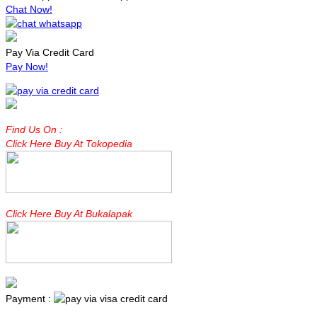
Chat Now!
Pay Via Credit Card
Pay Now!
Find Us On :
Click Here Buy At Tokopedia
Click Here Buy At Bukalapak
Payment :