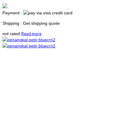
Payment :
Shipping : Get shipping quote
Read more
not rated