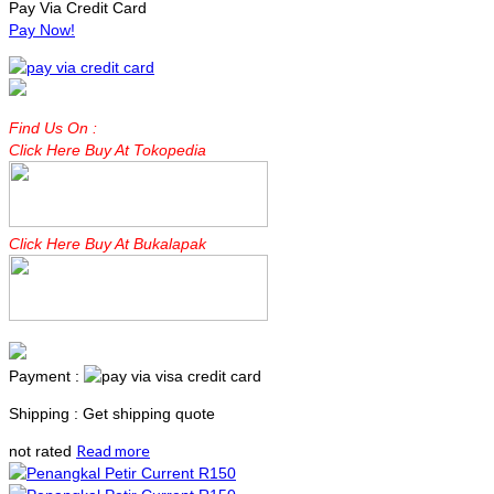
Pay Via Credit Card
Pay Now!
Find Us On :
Click Here Buy At Tokopedia
Click Here Buy At Bukalapak
Payment :
Shipping : Get shipping quote
Read more
not rated