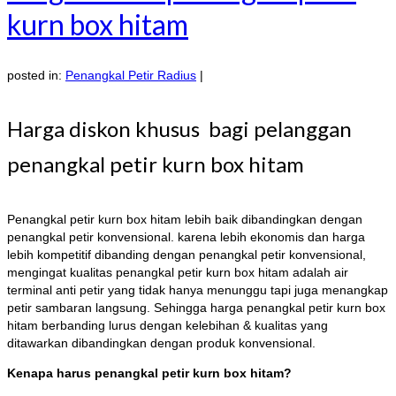
kurn box hitam
posted in:
Penangkal Petir Radius
|
Harga diskon khusus bagi pelanggan
penangkal petir kurn box hitam
Penangkal petir kurn box hitam lebih baik dibandingkan dengan
penangkal petir konvensional. karena lebih ekonomis dan harga
lebih kompetitif dibanding dengan penangkal petir konvensional,
mengingat kualitas penangkal petir kurn box hitam adalah air
terminal anti petir yang tidak hanya menunggu tapi juga menangkap
petir sambaran langsung. Sehingga harga penangkal petir kurn box
hitam berbanding lurus dengan kelebihan & kualitas yang
ditawarkan dibandingkan dengan produk konvensional.
Kenapa harus penangkal petir kurn box hitam?