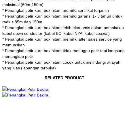
maksimal (60m-150m)
* Penangkal petir kurn box hitam memilki sertifikat terjamin
* Penangkal petir kurn box hitam memilki garansi 1- 3 tahun untuk
radius 85m dan 150m
* Penangkal petir kurn box hitam lebih ekonomis dalam pemakaian
kabel down conductor (kabel BC, kabel NYA, kabel coaxial)
* Penangkal petir kurn box hitam memiliki after sales service yang
memuaskan
* Penangkal petir kurn box hitam tidak menuggu petir tapi langsung
menangkap petir
* Penangkal petir kurn box hitam cocok untuk melindungi wilayah
yang luas (lapangan terbuka)
RELATED PRODUCT