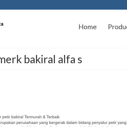
Home
Produ
 merk bakiral alfa s
petir bakiral Termurah & Terbaik
rupakan perusahaan yang bergerak dalam bidang penyalur petir yang