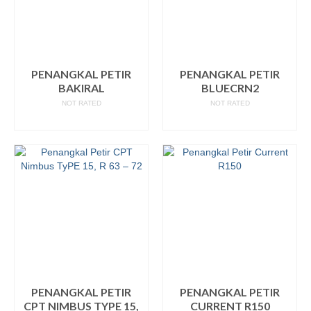
PENANGKAL PETIR
PENANGKAL PETIR
BAKIRAL
BLUECRN2
NOT RATED
NOT RATED
READ MORE
READ MORE
PENANGKAL PETIR
PENANGKAL PETIR
CPT NIMBUS TYPE 15,
CURRENT R150