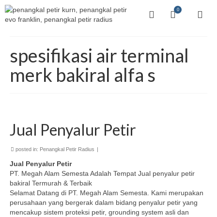
0
spesifikasi air terminal
merk bakiral alfa s
Jual Penyalur Petir
posted in:
Penangkal Petir Radius
|
Jual Penyalur Petir
PT. Megah Alam Semesta Adalah Tempat Jual penyalur petir
bakiral Termurah & Terbaik
Selamat Datang di PT. Megah Alam Semesta. Kami merupakan
perusahaan yang bergerak dalam bidang penyalur petir yang
mencakup sistem proteksi petir, grounding system asli dan