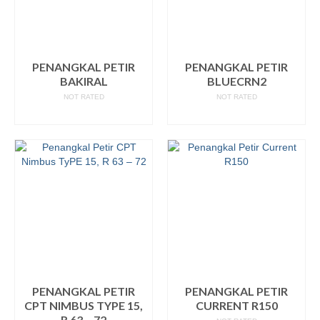
PENANGKAL PETIR
PENANGKAL PETIR
BAKIRAL
BLUECRN2
NOT RATED
NOT RATED
READ MORE
READ MORE
PENANGKAL PETIR
PENANGKAL PETIR
CPT NIMBUS TYPE 15,
CURRENT R150
R 63 – 72