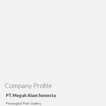
Company Profile
PT. Megah Alam Semesta
Penangkal Petir Gallery