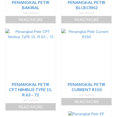
PENANGKAL PETIR
PENANGKAL PETIR
BAKIRAL
BLUECRN2
NOT RATED
NOT RATED
READ MORE
READ MORE
PENANGKAL PETIR
PENANGKAL PETIR
CPT NIMBUS TYPE 15,
CURRENT R150
R 63 – 72
NOT RATED
NOT RATED
READ MORE
READ MORE