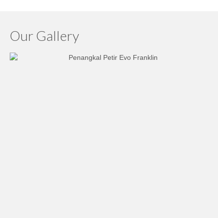
Our Gallery