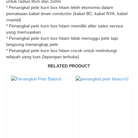
untuk radius 85m dan 150m
* Penangkal petir kurn box hitam lebih ekonomis dalam
pemakaian kabel down conductor (kabel BC, kabel NYA, kabel
coaxial)
* Penangkal petir kurn box hitam memiliki after sales service
yang memuaskan
* Penangkal petir kurn box hitam tidak menuggu petir tapi
langsung menangkap petir
* Penangkal petir kurn box hitam cocok untuk melindungi
wilayah yang luas (lapangan terbuka)
RELATED PRODUCT