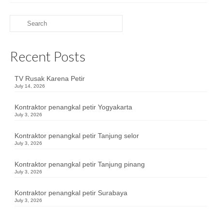
Search
for:
Recent Posts
TV Rusak Karena Petir
July 14, 2026
Kontraktor penangkal petir Yogyakarta
July 3, 2026
Kontraktor penangkal petir Tanjung selor
July 3, 2026
Kontraktor penangkal petir Tanjung pinang
July 3, 2026
Kontraktor penangkal petir Surabaya
July 3, 2026