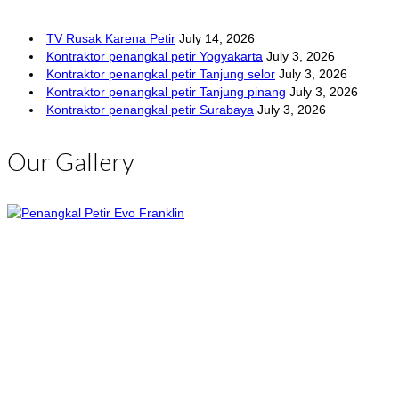
TV Rusak Karena Petir
July 14, 2026
Kontraktor penangkal petir Yogyakarta
July 3, 2026
Kontraktor penangkal petir Tanjung selor
July 3, 2026
Kontraktor penangkal petir Tanjung pinang
July 3, 2026
Kontraktor penangkal petir Surabaya
July 3, 2026
Our Gallery