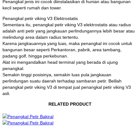
Penangkal jenis ini cocok diinstalasikan di hunian atau bangunan
kecil seperti rumah dan tower.
Penangkal petir viking V3 Elektrostatis
Sementara itu, penangkal petir viking V3 elektrostatis atau radius
adalah anti petir yang jangkauan perlindungannya lebih besar atau
melindungi area dalam radius tertentu.
Karena jangkauannya yang luas, maka penangkal ini cocok untuk
bangunan besar seperti Perkantoran, pabrik, area tambang,
padang golf, hingga perkebunan.
Alat ini mengandalkan head terminal yang berada di ujung
penangkal.
Semakin tinggi posisinya, semakin luas pula jangkauan
perlindungan suatu daerah terhadap sambaran petir. Belilah
penangkal petir viking V3 di tempat jual penangkal petir viking V3
asli.
RELATED PRODUCT