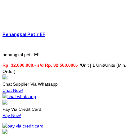
Penangkal Petir EF
penangkal petir EF
Rp. 32.000.000,- s/d Rp. 32.500.000,-
/Unit | 1 Unit/Units (Min.
Order)
Chat Supplier Via Whatsapp
Chat Now!
Pay Via Credit Card
Pay Now!