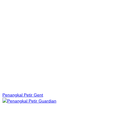
Penangkal Petir Gent