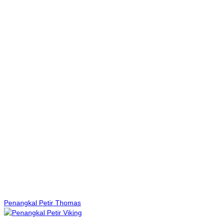
Penangkal Petir Thomas