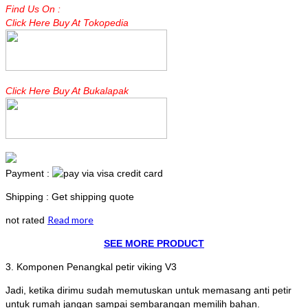
Find Us On :
Click Here Buy At Tokopedia
Click Here Buy At Bukalapak
Payment :
Shipping : Get shipping quote
Read more
not rated
SEE MORE PRODUCT
3. Komponen Penangkal petir viking V3
Jadi, ketika dirimu sudah memutuskan untuk memasang anti petir
untuk rumah jangan sampai sembarangan memilih bahan.