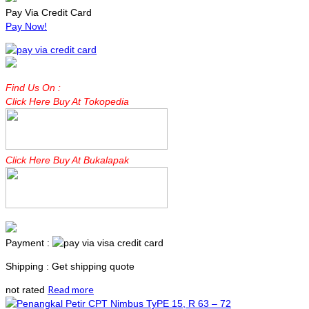
Pay Via Credit Card
Pay Now!
Find Us On :
Click Here Buy At Tokopedia
Click Here Buy At Bukalapak
Payment :
Shipping : Get shipping quote
Read more
not rated