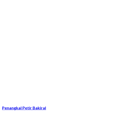
Penangkal Petir Bakiral