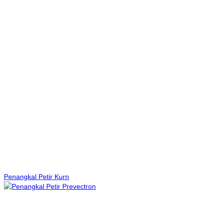
Penangkal Petir Kurn