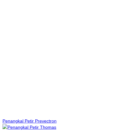
Penangkal Petir Prevectron