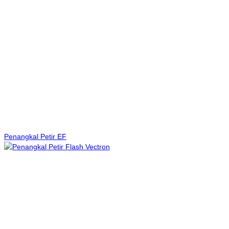
Penangkal Petir EF