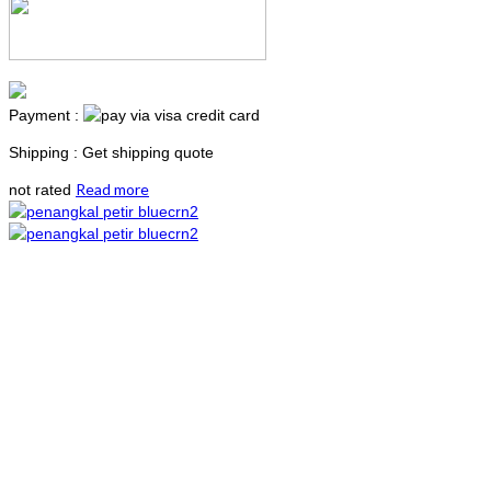
Payment :
Shipping : Get shipping quote
Read more
not rated