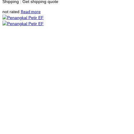
Shipping : Get shipping quote
Read more
not rated