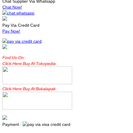
Chat Supplier Via Whatsapp
Chat Now!
Pay Via Credit Card
Pay Now!
Find Us On :
Click Here Buy At Tokopedia
Click Here Buy At Bukalapak
Payment :