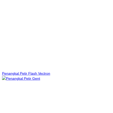
Penangkal Petir Flash Vectron