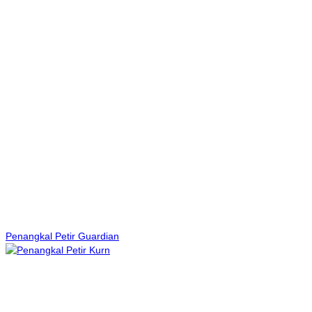
Penangkal Petir Guardian