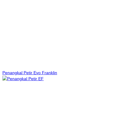
Penangkal Petir Evo Franklin