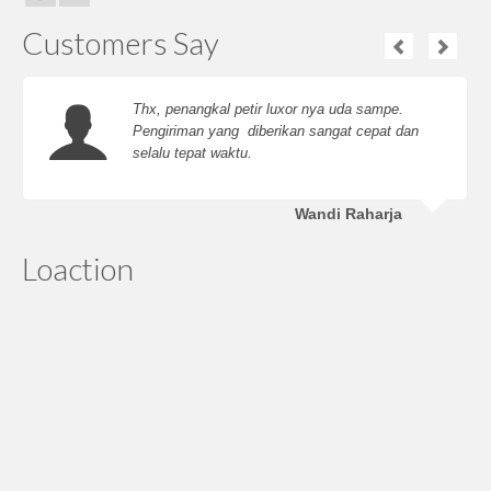
Customers Say
Thx, penangkal petir luxor nya uda sampe.
Pengiriman yang diberikan sangat cepat dan
selalu tepat waktu.
Wandi Raharja
Loaction