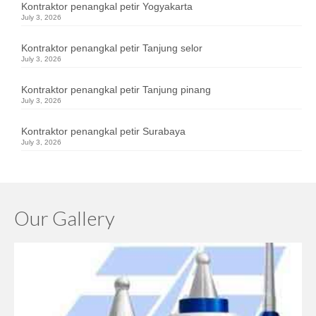
Kontraktor penangkal petir Yogyakarta
July 3, 2026
Kontraktor penangkal petir Tanjung selor
July 3, 2026
Kontraktor penangkal petir Tanjung pinang
July 3, 2026
Kontraktor penangkal petir Surabaya
July 3, 2026
Our Gallery