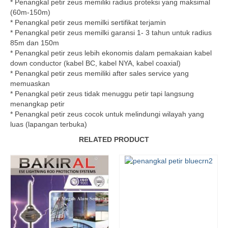
* Penangkal petir zeus memiliki radius proteksi yang maksimal
(60m-150m)
* Penangkal petir zeus memilki sertifikat terjamin
* Penangkal petir zeus memilki garansi 1- 3 tahun untuk radius
85m dan 150m
* Penangkal petir zeus lebih ekonomis dalam pemakaian kabel
down conductor (kabel BC, kabel NYA, kabel coaxial)
* Penangkal petir zeus memiliki after sales service yang
memuaskan
* Penangkal petir zeus tidak menuggu petir tapi langsung
menangkap petir
* Penangkal petir zeus cocok untuk melindungi wilayah yang
luas (lapangan terbuka)
RELATED PRODUCT