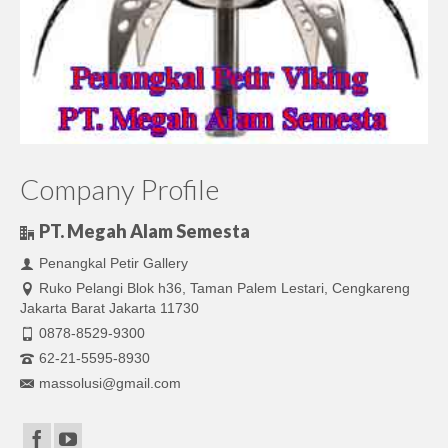
Company Profile
PT. Megah Alam Semesta
Penangkal Petir Gallery
Ruko Pelangi Blok h36, Taman Palem Lestari, Cengkareng
Jakarta Barat Jakarta 11730
0878-8529-9300
62-21-5595-8930
massolusi@gmail.com