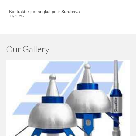
Kontraktor penangkal petir Surabaya
July 3, 2026
Our Gallery