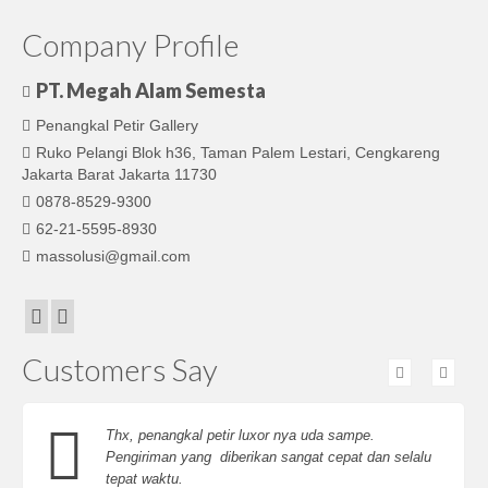
Company Profile
PT. Megah Alam Semesta
Penangkal Petir Gallery
Ruko Pelangi Blok h36, Taman Palem Lestari, Cengkareng
Jakarta Barat Jakarta 11730
0878-8529-9300
62-21-5595-8930
massolusi@gmail.com
Customers Say
Thx, penangkal petir luxor nya uda sampe.
Pengiriman yang diberikan sangat cepat dan selalu
tepat waktu.