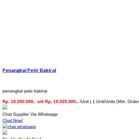
Penangkal Petir Bakiral
penangkal petir bakiral
Rp. 18.250.000,- s/d Rp. 19.025.000,-
/Unit | 1 Unit/Units (Min. Order
Chat Supplier Via Whatsapp
Chat Now!