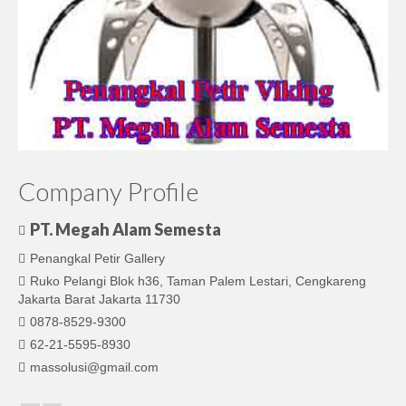
Company Profile
PT. Megah Alam Semesta
Penangkal Petir Gallery
Ruko Pelangi Blok h36, Taman Palem Lestari, Cengkareng
Jakarta Barat Jakarta 11730
0878-8529-9300
62-21-5595-8930
massolusi@gmail.com