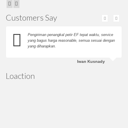
Customers Say
Pengiriman penangkal petir EF tepat waktu, service
yang bagus harga reasonable, semua sesuai dengan
yang diharapkan.
Iwan Kusnady
Loaction