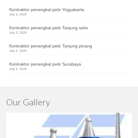
Kontraktor penangkal petir Yogyakarta
July 3, 2026
Kontraktor penangkal petir Tanjung selor
July 3, 2026
Kontraktor penangkal petir Tanjung pinang
July 3, 2026
Kontraktor penangkal petir Surabaya
July 3, 2026
Our Gallery