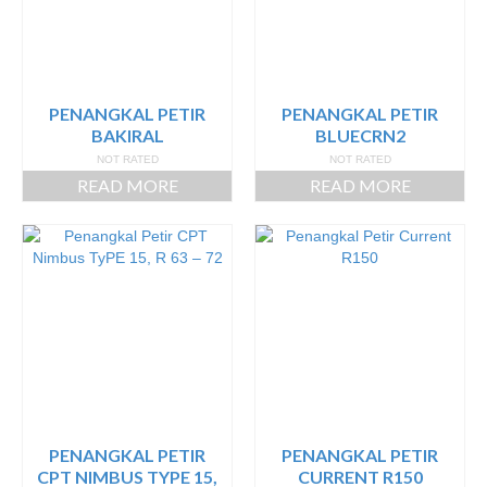
PENANGKAL PETIR
PENANGKAL PETIR
BAKIRAL
BLUECRN2
NOT RATED
NOT RATED
READ MORE
READ MORE
PENANGKAL PETIR
PENANGKAL PETIR
CPT NIMBUS TYPE 15,
CURRENT R150