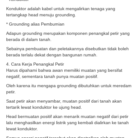
Konduktor adalah kabel untuk mengalirkan tenaga yang
tertangkap head menuju grounding.
* Grounding alias Pembumian
Adapun grounding merupakan komponen penangkal petir yang
berada di dalam tanah.
Sebainya pembuatan dan peletakannya disebutkan tidak boleh
berada terlalu dekat dengan bangunan rumah.
4. Cara Kerja Penangkal Petir
Harus dipahami bahwa awan memiliki muatan yang bersifat
negatif, sementara tanah punya muatan positif.
Oleh karena itu mengapa grounding dibutuhkan untuk meredam
petir.
Saat petir akan menyambar, muatan positif dari tanah akan
tertarik lewat konduktor ke ujung head.
Head bermuatan positif akan menarik muatan negatif dari petir
lalu menghasilkan energi listrik yang kembali dialirkan ke tanah
lewat konduktor.