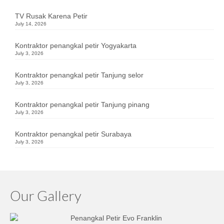
TV Rusak Karena Petir
July 14, 2026
Kontraktor penangkal petir Yogyakarta
July 3, 2026
Kontraktor penangkal petir Tanjung selor
July 3, 2026
Kontraktor penangkal petir Tanjung pinang
July 3, 2026
Kontraktor penangkal petir Surabaya
July 3, 2026
Our Gallery