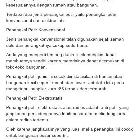
kesesuaiannya dengan rumah atau bangunan.
Terdapat dua jenis penangkal petir yaitu penangkal petir
konvensional dan elektrostatis.
Penangkal Petir Konvensional
Jenis penangkal konvensional telah digunakan sejak zaman
dulu dan perangkatnya cukup sederhana.
Anda yang mengerti tentang dunia listrik mungkin dapat
membuatnya sendiri karena materialnya dapat ditemukan di
toko-toko bangunan.
Penangkal petir jenis ini cocok diinstalasikan di hunian atau
bangunan kecil seperti rumah dan tower. Untuk itu kita perlu
mengetahui supplier kurn r85 terbaik dan termurah.
Penangkal Petir Elektrostatis
Penangkal petir elektrostatis atau radius adalah anti petir yang
jangkauan perlindungannya lebih besar atau melindungi area
dalam radius tertentu.
Oleh karena jangkauannya yang luas, maka penangkal ini cocok
untuk bangunan besar seperti…