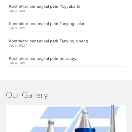
Kontraktor penangkal petir Yogyakarta
July 3, 2026
Kontraktor penangkal petir Tanjung selor
July 3, 2026
Kontraktor penangkal petir Tanjung pinang
July 3, 2026
Kontraktor penangkal petir Surabaya
July 3, 2026
Our Gallery