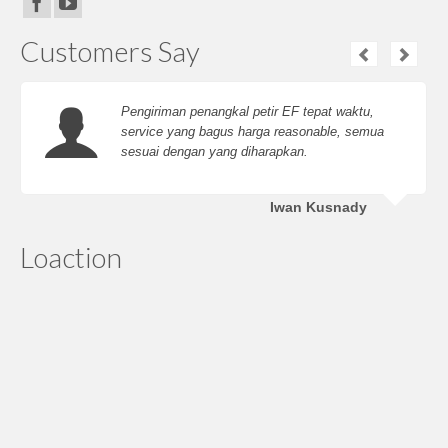
Customers Say
Pengiriman penangkal petir EF tepat waktu,
service yang bagus harga reasonable, semua
sesuai dengan yang diharapkan.
Iwan Kusnady
Loaction