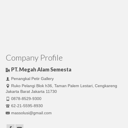
Company Profile
PT. Megah Alam Semesta
Penangkal Petir Gallery
Ruko Pelangi Blok h36, Taman Palem Lestari, Cengkareng
Jakarta Barat Jakarta 11730
0878-8529-9300
62-21-5595-8930
massolusi@gmail.com