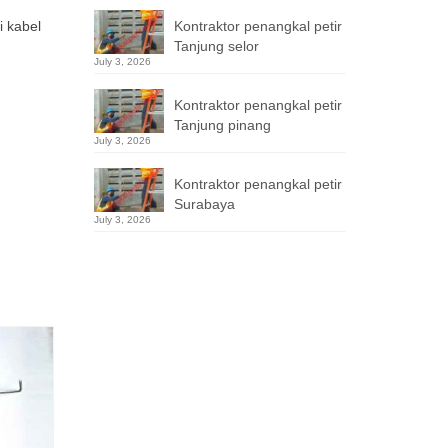
Kontraktor penangkal petir
i kabel
Tanjung selor
July 3, 2026
Kontraktor penangkal petir
Tanjung pinang
July 3, 2026
Kontraktor penangkal petir
Surabaya
July 3, 2026