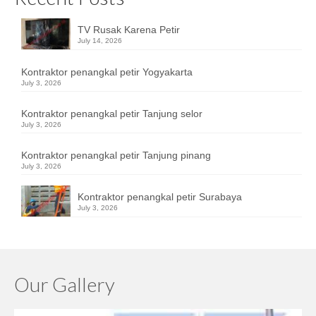
TV Rusak Karena Petir
July 14, 2026
Kontraktor penangkal petir Yogyakarta
July 3, 2026
Kontraktor penangkal petir Tanjung selor
July 3, 2026
Kontraktor penangkal petir Tanjung pinang
July 3, 2026
Kontraktor penangkal petir Surabaya
July 3, 2026
Our Gallery