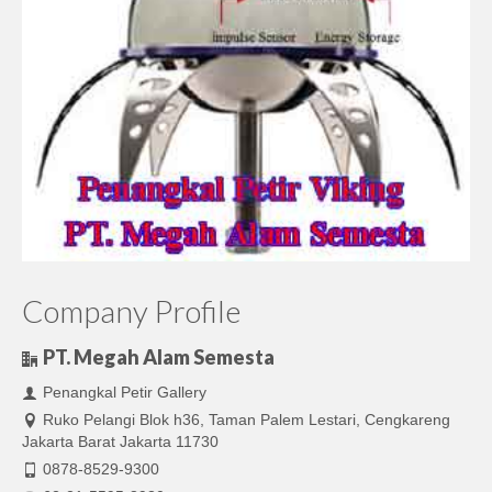
Company Profile
PT. Megah Alam Semesta
Penangkal Petir Gallery
Ruko Pelangi Blok h36, Taman Palem Lestari, Cengkareng
Jakarta Barat Jakarta 11730
0878-8529-9300