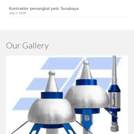
Kontraktor penangkal petir Surabaya
July 3, 2026
Our Gallery