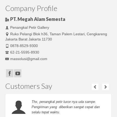
Company Profile
PT. Megah Alam Semesta
Penangkal Petir Gallery
Ruko Pelangi Blok h36, Taman Palem Lestari, Cengkareng
Jakarta Barat Jakarta 11730
0878-8529-9300
62-21-5595-8930
massolusi@gmail.com
Customers Say
Thx, penangkal petir luxor nya uda sampe.
Pengiriman yang diberikan sangat cepat dan
selalu tepat waktu.