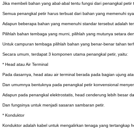
Jika membeli bahan yang abal-abal tentu fungsi dari penangkal petir
Semua penangkal petir harus terbuat dari bahan yang memenuhi syarat
Adapun beberapa bahan yang memenuhi standar tersebut adalah te
Pilihlah bahan tembaga yang murni, pilihlah yang mutunya setara d
Untuk campuran tembaga pilihlah bahan yang benar-benar tahan ter
Secara umum, terdapat 3 komponen utama penangkal petir, yaitu:
* Head atau Air Terminal
Pada dasarnya, head atau air terminal berada pada bagian ujung atas
Dan umumnya bentuknya pada penangkal petir konvensional menyer
Adapun pada penangkal elektrostatis, head cenderung lebih besar da
Dan fungsinya untuk menjadi sasaran sambaran petir.
* Konduktor
Konduktor adalah kabel untuk mengalirkan tenaga yang tertangkap 