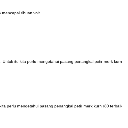
a mencapai ribuan volt.
). Untuk itu kita perlu mengetahui pasang penangkal petir merk kurn
ita perlu mengetahui pasang penangkal petir merk kurn r80 terbaik