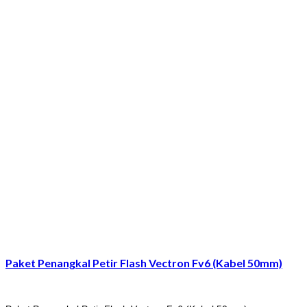
Paket Penangkal Petir Flash Vectron Fv6 (Kabel 50mm)