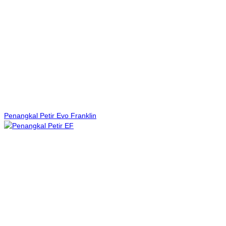
Penangkal Petir Evo Franklin