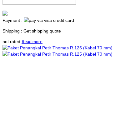
Payment :
Shipping : Get shipping quote
Read more
not rated