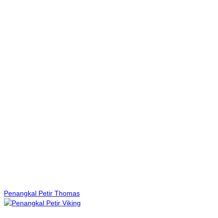
Penangkal Petir Thomas