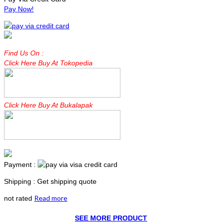
Pay Now!
Find Us On :
Click Here Buy At Tokopedia
Click Here Buy At Bukalapak
Payment :
Shipping : Get shipping quote
Read more
not rated
SEE MORE PRODUCT