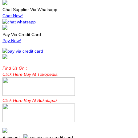
Chat Supplier Via Whatsapp
Chat Now!
Pay Via Credit Card
Pay Now!
Find Us On :
Click Here Buy At Tokopedia
Click Here Buy At Bukalapak
Payment :