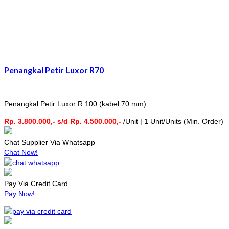
Penangkal Petir Luxor R70
Penangkal Petir Luxor R.100 (kabel 70 mm)
Rp. 3.800.000,- s/d Rp. 4.500.000,-
/Unit | 1 Unit/Units (Min. Order)
Chat Supplier Via Whatsapp
Chat Now!
Pay Via Credit Card
Pay Now!