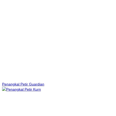
Penangkal Petir Guardian