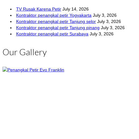
TV Rusak Karena Petir
July 14, 2026
Kontraktor penangkal petir Yogyakarta
July 3, 2026
Kontraktor penangkal petir Tanjung selor
July 3, 2026
Kontraktor penangkal petir Tanjung pinang
July 3, 2026
Kontraktor penangkal petir Surabaya
July 3, 2026
Our Gallery