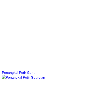
Penangkal Petir Gent