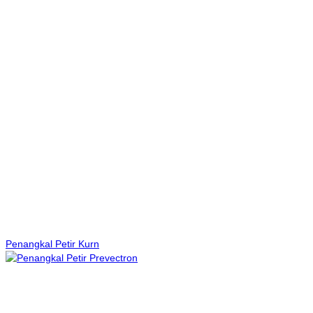
Penangkal Petir Kurn