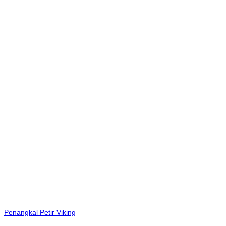
Penangkal Petir Viking