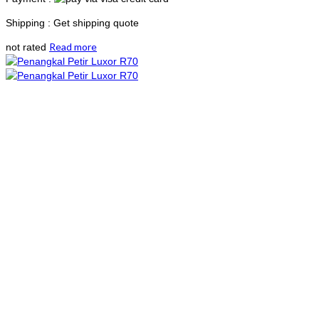
Shipping : Get shipping quote
Read more
not rated