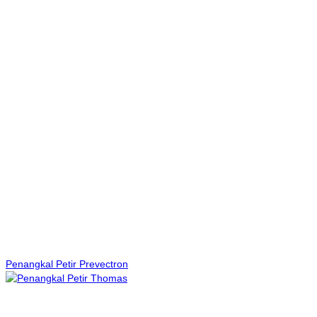
Penangkal Petir Prevectron