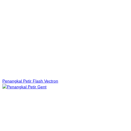
Penangkal Petir Flash Vectron