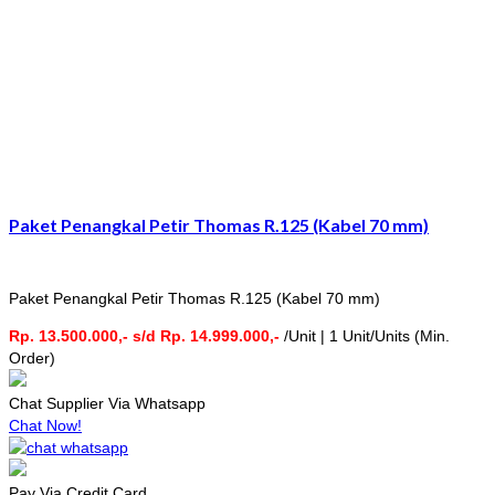
Paket Penangkal Petir Thomas R.125 (Kabel 70 mm)
Paket Penangkal Petir Thomas R.125 (Kabel 70 mm)
Rp. 13.500.000,- s/d Rp. 14.999.000,-
/Unit | 1 Unit/Units (Min.
Order)
Chat Supplier Via Whatsapp
Chat Now!
Pay Via Credit Card