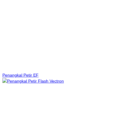
Penangkal Petir EF