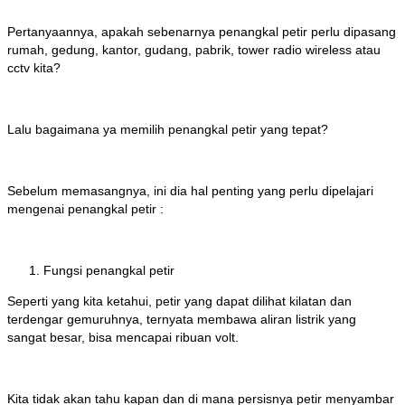
Pertanyaannya, apakah sebenarnya penangkal petir perlu dipasang
rumah, gedung, kantor, gudang, pabrik, tower radio wireless atau
cctv kita?
Lalu bagaimana ya memilih penangkal petir yang tepat?
Sebelum memasangnya, ini dia hal penting yang perlu dipelajari
mengenai penangkal petir :
Fungsi penangkal petir
Seperti yang kita ketahui, petir yang dapat dilihat kilatan dan
terdengar gemuruhnya, ternyata membawa aliran listrik yang
sangat besar, bisa mencapai ribuan volt.
Kita tidak akan tahu kapan dan di mana persisnya petir menyambar