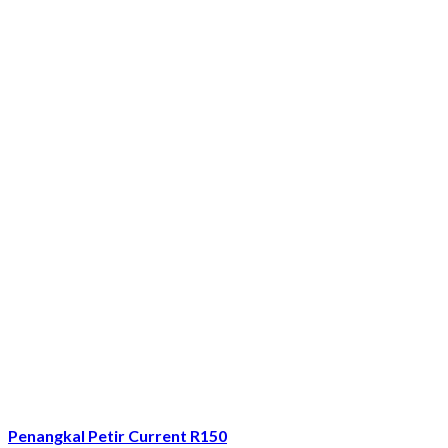
Penangkal Petir Current R150