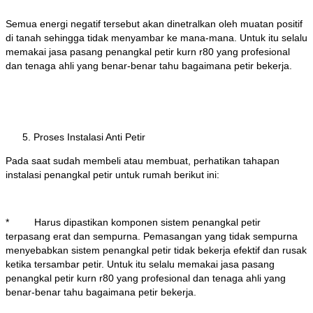
Semua energi negatif tersebut akan dinetralkan oleh muatan positif
di tanah sehingga tidak menyambar ke mana-mana. Untuk itu selalu
memakai jasa pasang penangkal petir kurn r80 yang profesional
dan tenaga ahli yang benar-benar tahu bagaimana petir bekerja.
Proses Instalasi Anti Petir
Pada saat sudah membeli atau membuat, perhatikan tahapan
instalasi penangkal petir untuk rumah berikut ini:
* Harus dipastikan komponen sistem penangkal petir
terpasang erat dan sempurna. Pemasangan yang tidak sempurna
menyebabkan sistem penangkal petir tidak bekerja efektif dan rusak
ketika tersambar petir. Untuk itu selalu memakai jasa pasang
penangkal petir kurn r80 yang profesional dan tenaga ahli yang
benar-benar tahu bagaimana petir bekerja.