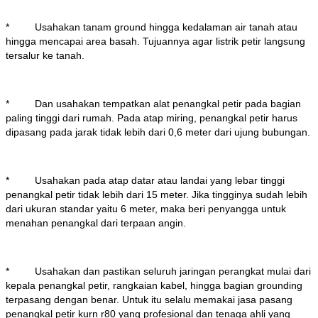
* Usahakan tanam ground hingga kedalaman air tanah atau
hingga mencapai area basah. Tujuannya agar listrik petir langsung
tersalur ke tanah.
* Dan usahakan tempatkan alat penangkal petir pada bagian
paling tinggi dari rumah. Pada atap miring, penangkal petir harus
dipasang pada jarak tidak lebih dari 0,6 meter dari ujung bubungan.
* Usahakan pada atap datar atau landai yang lebar tinggi
penangkal petir tidak lebih dari 15 meter. Jika tingginya sudah lebih
dari ukuran standar yaitu 6 meter, maka beri penyangga untuk
menahan penangkal dari terpaan angin.
* Usahakan dan pastikan seluruh jaringan perangkat mulai dari
kepala penangkal petir, rangkaian kabel, hingga bagian grounding
terpasang dengan benar. Untuk itu selalu memakai jasa pasang
penangkal petir kurn r80 yang profesional dan tenaga ahli yang