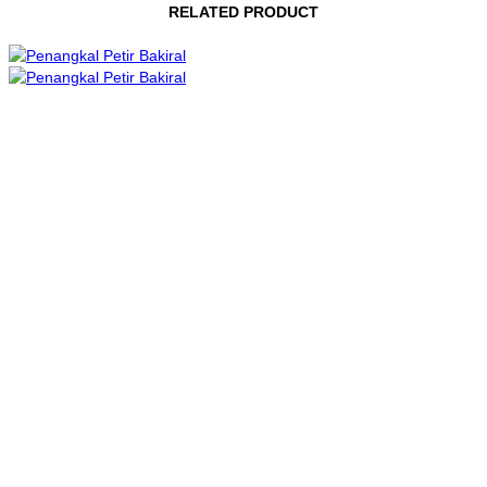
RELATED PRODUCT