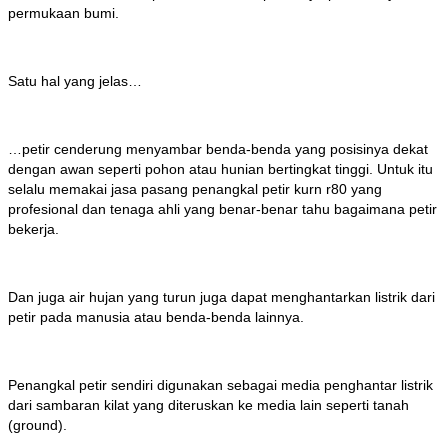
permukaan bumi.
Satu hal yang jelas…
…petir cenderung menyambar benda-benda yang posisinya dekat
dengan awan seperti pohon atau hunian bertingkat tinggi. Untuk itu
selalu memakai jasa pasang penangkal petir kurn r80 yang
profesional dan tenaga ahli yang benar-benar tahu bagaimana petir
bekerja.
Dan juga air hujan yang turun juga dapat menghantarkan listrik dari
petir pada manusia atau benda-benda lainnya.
Penangkal petir sendiri digunakan sebagai media penghantar listrik
dari sambaran kilat yang diteruskan ke media lain seperti tanah
(ground).