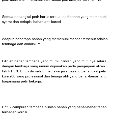
Semua penangkal petir harus terbuat dari bahan yang memenuhi
syarat dan terlapisi bahan anti korosi.
Adapun beberapa bahan yang memenuhi standar tersebut adalah
tembaga dan aluminium.
Pilihlah bahan tembaga yang murni, pilihlah yang mutunya setara
dengan tembaga yang umum digunakan pada pengerjaan aliran
listrik PLN. Untuk itu selalu memakai jasa pasang penangkal petir
kurn r80 yang profesional dan tenaga ahli yang benar-benar tahu
bagaimana petir bekerja.
Untuk campuran tembaga pilihlah bahan yang benar-benar tahan
terhadap korosi.