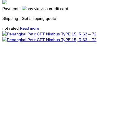
Payment :
Shipping : Get shipping quote
Read more
not rated