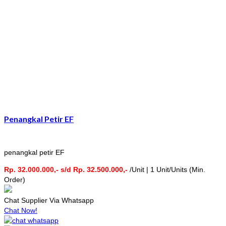
Penangkal Petir EF
penangkal petir EF
Rp. 32.000.000,- s/d Rp. 32.500.000,-
/Unit | 1 Unit/Units (Min.
Order)
Chat Supplier Via Whatsapp
Chat Now!