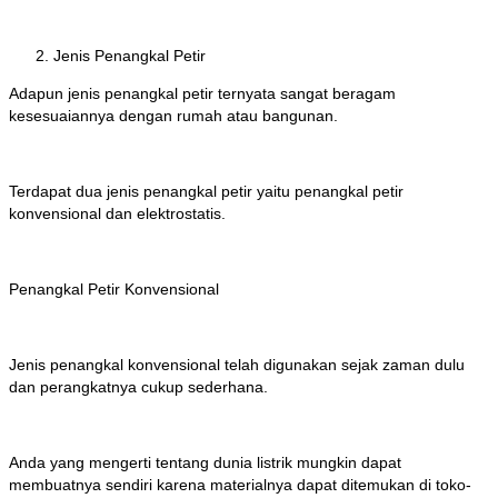
Jenis Penangkal Petir
Adapun jenis penangkal petir ternyata sangat beragam
kesesuaiannya dengan rumah atau bangunan.
Terdapat dua jenis penangkal petir yaitu penangkal petir
konvensional dan elektrostatis.
Penangkal Petir Konvensional
Jenis penangkal konvensional telah digunakan sejak zaman dulu
dan perangkatnya cukup sederhana.
Anda yang mengerti tentang dunia listrik mungkin dapat
membuatnya sendiri karena materialnya dapat ditemukan di toko-