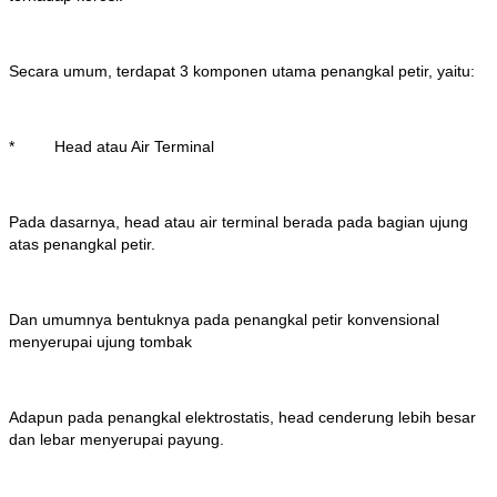
Secara umum, terdapat 3 komponen utama penangkal petir, yaitu:
* Head atau Air Terminal
Pada dasarnya, head atau air terminal berada pada bagian ujung
atas penangkal petir.
Dan umumnya bentuknya pada penangkal petir konvensional
menyerupai ujung tombak
Adapun pada penangkal elektrostatis, head cenderung lebih besar
dan lebar menyerupai payung.