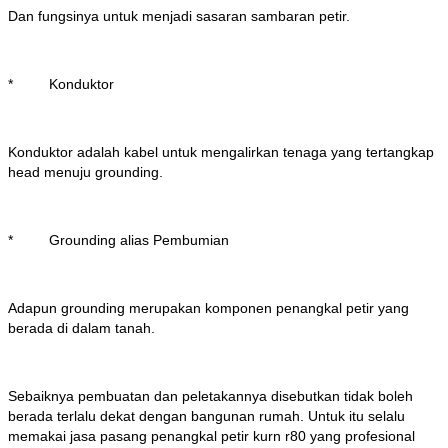
Dan fungsinya untuk menjadi sasaran sambaran petir.
* Konduktor
Konduktor adalah kabel untuk mengalirkan tenaga yang tertangkap
head menuju grounding.
* Grounding alias Pembumian
Adapun grounding merupakan komponen penangkal petir yang
berada di dalam tanah.
Sebaiknya pembuatan dan peletakannya disebutkan tidak boleh
berada terlalu dekat dengan bangunan rumah. Untuk itu selalu
memakai jasa pasang penangkal petir kurn r80 yang profesional