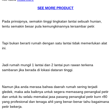
SEE MORE PRODUCT
Pada prinsipnya, semakin tinggi tingkatan lantai sebuah hunian,
tentu semakin besar pula kemungkinannya tersambar petir.
Tapi bukan berarti rumah dengan satu lantai tidak memerlukan alat
ini.
Jadi rumah mungil 1 lantai dan 2 lantai pun rawan terkena
sambaran jika berada di lokasi dataran tinggi.
Namun jika anda merasa bahwa daerah rumah sering terjadi
gledek, maka ada baiknya untuk segera memasang penangkal petir
dan untuk itu selalu memakai jasa pasang penangkal petir kurn r80
yang profesional dan tenaga ahli yang benar-benar tahu bagaimana
petir bekerja.