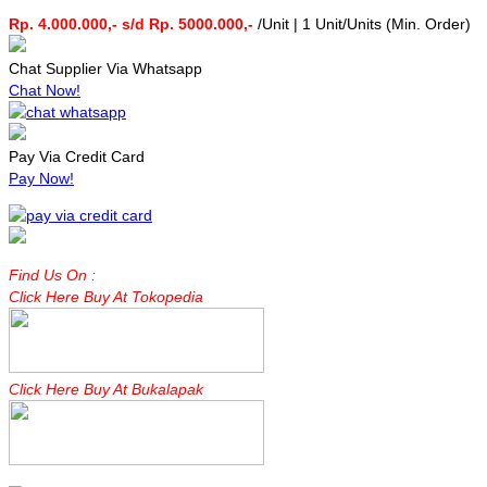
Rp. 4.000.000,- s/d Rp. 5000.000,-
/Unit | 1 Unit/Units (Min. Order)
Chat Supplier Via Whatsapp
Chat Now!
Pay Via Credit Card
Pay Now!
Find Us On :
Click Here Buy At Tokopedia
Click Here Buy At Bukalapak