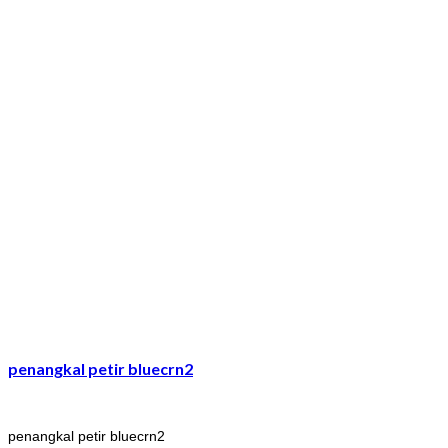
penangkal petir bluecrn2
penangkal petir bluecrn2