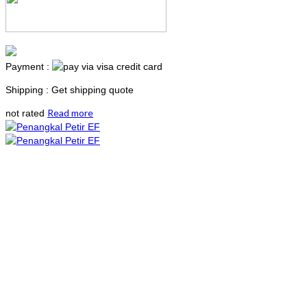
Payment :
Shipping : Get shipping quote
Read more
not rated