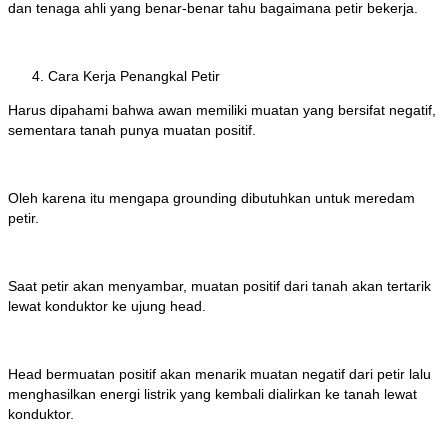
dan tenaga ahli yang benar-benar tahu bagaimana petir bekerja.
Cara Kerja Penangkal Petir
Harus dipahami bahwa awan memiliki muatan yang bersifat negatif,
sementara tanah punya muatan positif.
Oleh karena itu mengapa grounding dibutuhkan untuk meredam
petir.
Saat petir akan menyambar, muatan positif dari tanah akan tertarik
lewat konduktor ke ujung head.
Head bermuatan positif akan menarik muatan negatif dari petir lalu
menghasilkan energi listrik yang kembali dialirkan ke tanah lewat
konduktor.