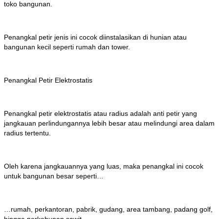
toko bangunan.
Penangkal petir jenis ini cocok diinstalasikan di hunian atau
bangunan kecil seperti rumah dan tower.
Penangkal Petir Elektrostatis
Penangkal petir elektrostatis atau radius adalah anti petir yang
jangkauan perlindungannya lebih besar atau melindungi area dalam
radius tertentu.
Oleh karena jangkauannya yang luas, maka penangkal ini cocok
untuk bangunan besar seperti…
…rumah, perkantoran, pabrik, gudang, area tambang, padang golf,