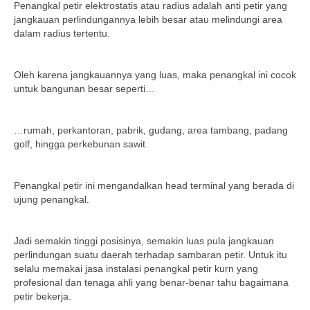
Penangkal petir elektrostatis atau radius adalah anti petir yang
jangkauan perlindungannya lebih besar atau melindungi area
dalam radius tertentu.
Oleh karena jangkauannya yang luas, maka penangkal ini cocok
untuk bangunan besar seperti…
…rumah, perkantoran, pabrik, gudang, area tambang, padang
golf, hingga perkebunan sawit.
Penangkal petir ini mengandalkan head terminal yang berada di
ujung penangkal.
Jadi semakin tinggi posisinya, semakin luas pula jangkauan
perlindungan suatu daerah terhadap sambaran petir. Untuk itu
selalu memakai jasa instalasi penangkal petir kurn yang
profesional dan tenaga ahli yang benar-benar tahu bagaimana
petir bekerja.