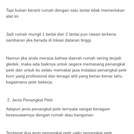
Tapi bukan berarti rumah dengan satu lantai tidak memerlukan
alat ini.
Jadi rumah mungil 1 lantai dan 2 lantai pun rawan terkena
sambaran jika berada di lokasi dataran tinggi.
Namun jika anda merasa bahwa daerah rumah sering terjadi
gledek, maka ada baiknya untuk segera memasang penangkal
petir dan untuk itu selalu memakai jasa instalasi penangkal petir
kurn yang profesional dan tenaga ahli yang benar-benar tahu
bagaimana petir bekerja.
Jenis Penangkal Petir
Adapun jenis penangkal petir ternyata sangat beragam
kesesuaiannya dengan rumah atau bangunan.
Terdapat dua jenis penangkal petir yaitu penangkal petir