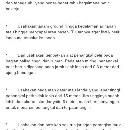
dan tenaga ahli yang benar-benar tahu bagaimana petir
bekerja.
* Usahakan tanam ground hingga kedalaman air tanah
atau hingga mencapai area basah. Tujuannya agar listrik petir
langsung tersalur ke tanah.
* Dan usahakan tempatkan alat penangkal petir pada
bagian paling tinggi dari rumah. Pada atap miring, penangkal
petir harus dipasang pada jarak tidak lebih dari 0,6 meter dari
ujung bubungan.
* Usahakan pada atap datar atau landai yang lebar tinggi
penangkal petir tidak lebih dari 15 meter. Jika tingginya sudah
lebih dari ukuran standar yaitu 6 meter, maka beri penyangga
untuk menahan penangkal dari terpaan angin.
* Usahakan dan pastikan seluruh jaringan perangkat mulai