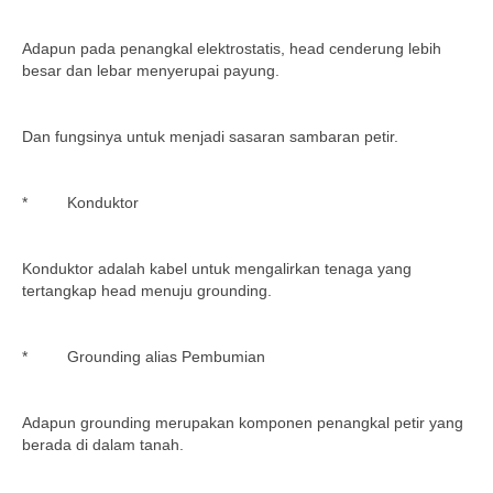
Adapun pada penangkal elektrostatis, head cenderung lebih
besar dan lebar menyerupai payung.
Dan fungsinya untuk menjadi sasaran sambaran petir.
* Konduktor
Konduktor adalah kabel untuk mengalirkan tenaga yang
tertangkap head menuju grounding.
* Grounding alias Pembumian
Adapun grounding merupakan komponen penangkal petir yang
berada di dalam tanah.