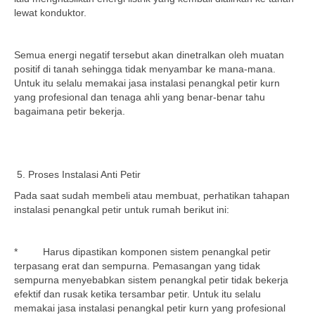
lewat konduktor.
Semua energi negatif tersebut akan dinetralkan oleh muatan
positif di tanah sehingga tidak menyambar ke mana-mana.
Untuk itu selalu memakai jasa instalasi penangkal petir kurn
yang profesional dan tenaga ahli yang benar-benar tahu
bagaimana petir bekerja.
Proses Instalasi Anti Petir
Pada saat sudah membeli atau membuat, perhatikan tahapan
instalasi penangkal petir untuk rumah berikut ini:
* Harus dipastikan komponen sistem penangkal petir
terpasang erat dan sempurna. Pemasangan yang tidak
sempurna menyebabkan sistem penangkal petir tidak bekerja
efektif dan rusak ketika tersambar petir. Untuk itu selalu
memakai jasa instalasi penangkal petir kurn yang profesional