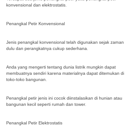
konvensional dan elektrostatis.
Penangkal Petir Konvensional
Jenis penangkal konvensional telah digunakan sejak zaman
dulu dan perangkatnya cukup sederhana.
Anda yang mengerti tentang dunia listrik mungkin dapat
membuatnya sendiri karena materialnya dapat ditemukan di
toko-toko bangunan.
Penangkal petir jenis ini cocok diinstalasikan di hunian atau
bangunan kecil seperti rumah dan tower.
Penangkal Petir Elektrostatis