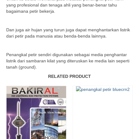
yang profesional dan tenaga ahli yang benar-benar tahu
bagaimana petir bekerja.
Dan juga air hujan yang turun juga dapat menghantarkan listrik
dari petir pada manusia atau benda-benda lainnya.
Penangkal petir sendiri digunakan sebagai media penghantar
listrik dari sambaran kilat yang diteruskan ke media lain seperti
tanah (ground).
RELATED PRODUCT