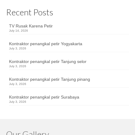
Recent Posts
TV Rusak Karena Petir
July 14, 2026
Kontraktor penangkal petir Yogyakarta
July 3, 2026
Kontraktor penangkal petir Tanjung selor
July 3, 2026
Kontraktor penangkal petir Tanjung pinang
July 3, 2026
Kontraktor penangkal petir Surabaya
July 3, 2026
Our Gallery