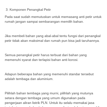
Komponen Penangkal Petir
Pada saat sudah memutuskan untuk memasang anti petir untuk
rumah jangan sampai sembarangan memilih bahan.
Jika membeli bahan yang abal-abal tentu fungsi dari penangkal
petir tidak akan maksimal dan rumah pun bisa jadi taruhannya.
Semua penangkal petir harus terbuat dari bahan yang
memenuhi syarat dan terlapisi bahan anti korosi.
Adapun beberapa bahan yang memenuhi standar tersebut
adalah tembaga dan aluminium.
Pilihlah bahan tembaga yang murni, pilihlah yang mutunya
setara dengan tembaga yang umum digunakan pada
pengerjaan aliran listrik PLN. Untuk itu selalu memakai jasa