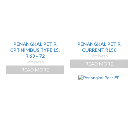
PENANGKAL PETIR
PENANGKAL PETIR
CPT NIMBUS TYPE 15,
CURRENT R150
R 63 – 72
NOT RATED
NOT RATED
READ MORE
READ MORE