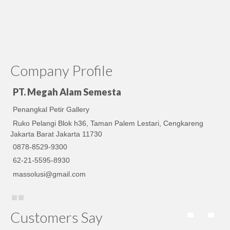
Company Profile
PT. Megah Alam Semesta
Penangkal Petir Gallery
Ruko Pelangi Blok h36, Taman Palem Lestari, Cengkareng
Jakarta Barat Jakarta 11730
0878-8529-9300
62-21-5595-8930
massolusi@gmail.com
Customers Say