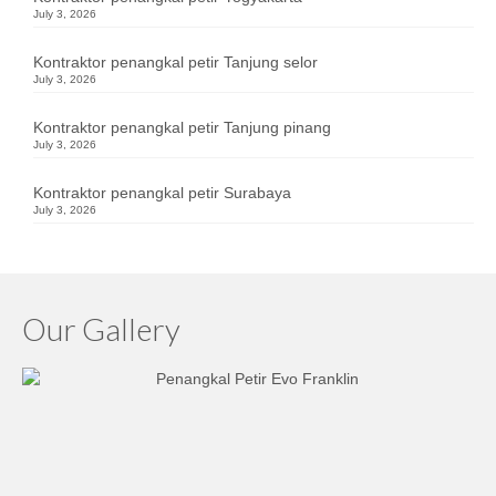
July 3, 2026
Kontraktor penangkal petir Tanjung selor
July 3, 2026
Kontraktor penangkal petir Tanjung pinang
July 3, 2026
Kontraktor penangkal petir Surabaya
July 3, 2026
Our Gallery