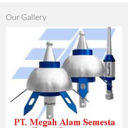
Our Gallery