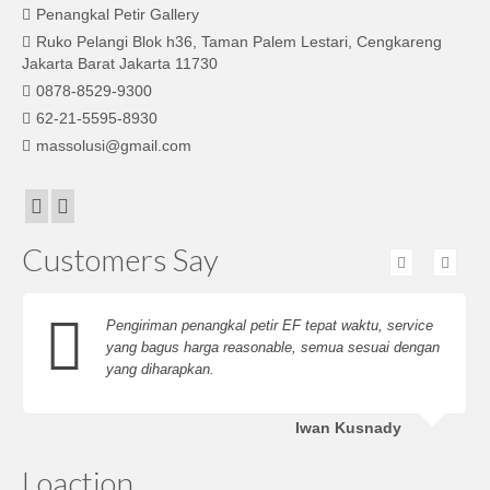
Penangkal Petir Gallery
Ruko Pelangi Blok h36, Taman Palem Lestari, Cengkareng
Jakarta Barat Jakarta 11730
0878-8529-9300
62-21-5595-8930
massolusi@gmail.com
Customers Say
Pengiriman penangkal petir EF tepat waktu, service
yang bagus harga reasonable, semua sesuai dengan
yang diharapkan.
Iwan Kusnady
Loaction