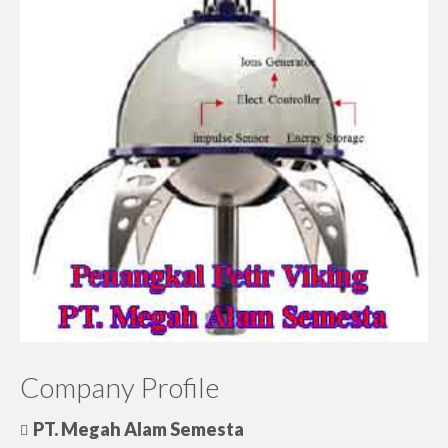
Company Profile
PT. Megah Alam Semesta