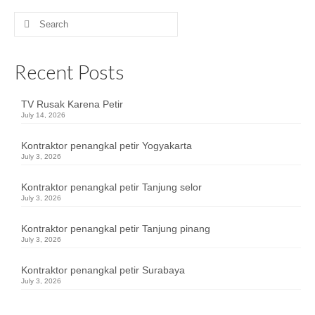
Search
for:
Recent Posts
TV Rusak Karena Petir
July 14, 2026
Kontraktor penangkal petir Yogyakarta
July 3, 2026
Kontraktor penangkal petir Tanjung selor
July 3, 2026
Kontraktor penangkal petir Tanjung pinang
July 3, 2026
Kontraktor penangkal petir Surabaya
July 3, 2026