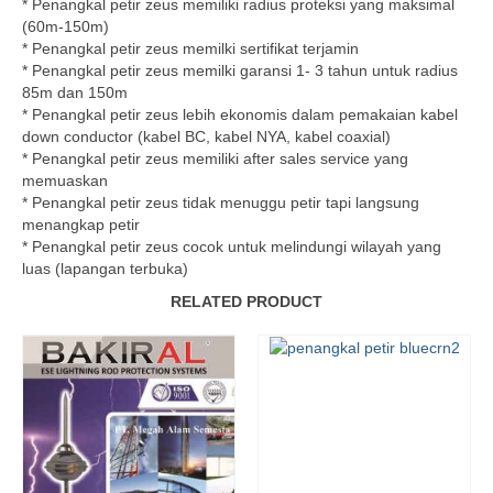
* Penangkal petir zeus memiliki radius proteksi yang maksimal
(60m-150m)
* Penangkal petir zeus memilki sertifikat terjamin
* Penangkal petir zeus memilki garansi 1- 3 tahun untuk radius
85m dan 150m
* Penangkal petir zeus lebih ekonomis dalam pemakaian kabel
down conductor (kabel BC, kabel NYA, kabel coaxial)
* Penangkal petir zeus memiliki after sales service yang
memuaskan
* Penangkal petir zeus tidak menuggu petir tapi langsung
menangkap petir
* Penangkal petir zeus cocok untuk melindungi wilayah yang
luas (lapangan terbuka)
RELATED PRODUCT