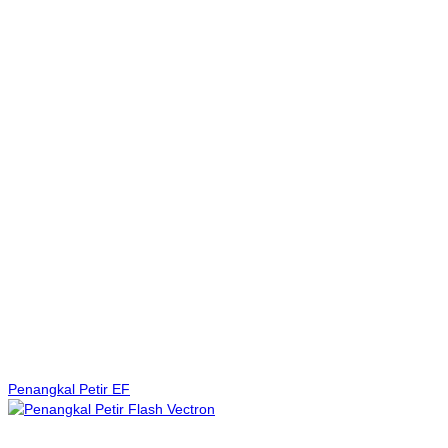
Penangkal Petir EF