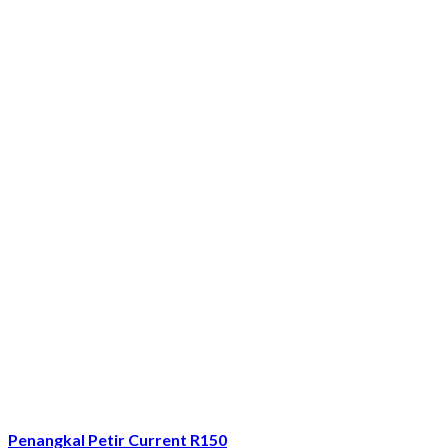
Penangkal Petir Current R150