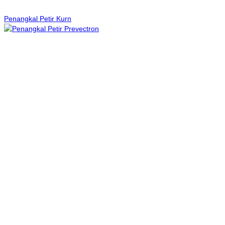
Penangkal Petir Kurn