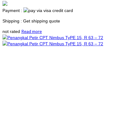
Payment :
Shipping : Get shipping quote
Read more
not rated