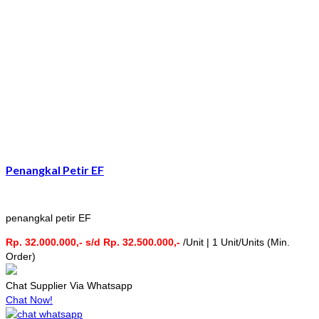
Penangkal Petir EF
penangkal petir EF
Rp. 32.000.000,- s/d Rp. 32.500.000,-
/Unit | 1 Unit/Units (Min.
Order)
Chat Supplier Via Whatsapp
Chat Now!