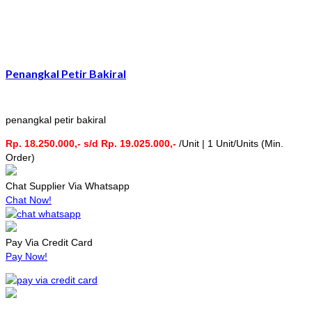
Penangkal Petir Bakiral
penangkal petir bakiral
Rp. 18.250.000,- s/d Rp. 19.025.000,-
/Unit | 1 Unit/Units (Min.
Order)
Chat Supplier Via Whatsapp
Chat Now!
Pay Via Credit Card
Pay Now!