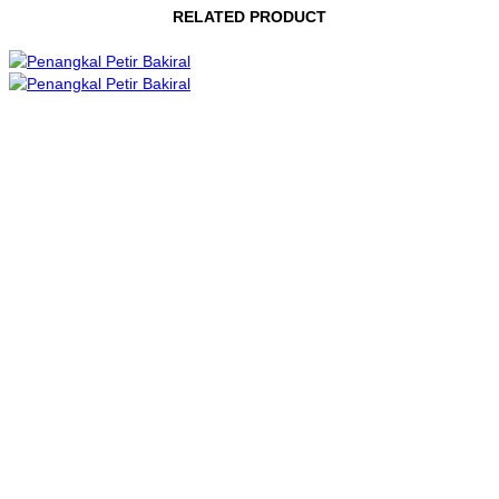
RELATED PRODUCT