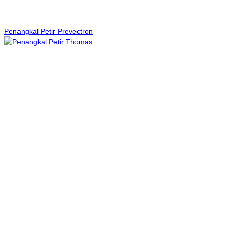
Penangkal Petir Prevectron