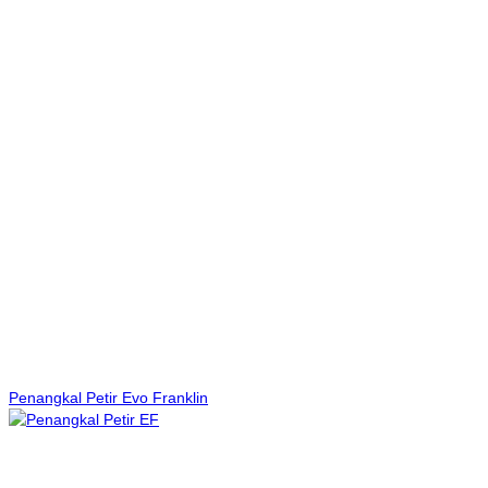
Penangkal Petir Evo Franklin