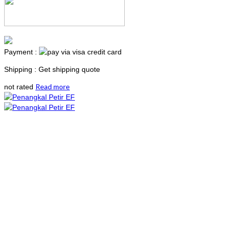
Payment :
Shipping : Get shipping quote
Read more
not rated