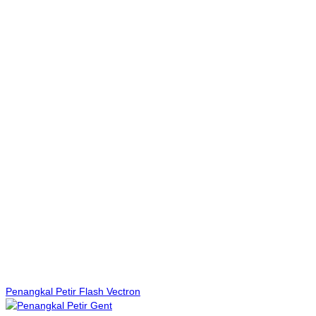
Penangkal Petir Flash Vectron