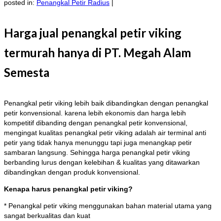
posted in:
Penangkal Petir Radius
|
Harga jual penangkal petir viking
termurah hanya di PT. Megah Alam
Semesta
Penangkal petir viking lebih baik dibandingkan dengan penangkal
petir konvensional. karena lebih ekonomis dan harga lebih
kompetitif dibanding dengan penangkal petir konvensional,
mengingat kualitas penangkal petir viking adalah air terminal anti
petir yang tidak hanya menunggu tapi juga menangkap petir
sambaran langsung. Sehingga harga penangkal petir viking
berbanding lurus dengan kelebihan & kualitas yang ditawarkan
dibandingkan dengan produk konvensional.
Kenapa harus penangkal petir viking?
* Penangkal petir viking menggunakan bahan material utama yang
sangat berkualitas dan kuat