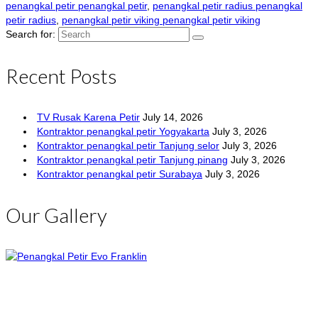
penangkal petir penangkal petir
,
penangkal petir radius penangkal
petir radius
,
penangkal petir viking penangkal petir viking
Search for:
Recent Posts
TV Rusak Karena Petir
July 14, 2026
Kontraktor penangkal petir Yogyakarta
July 3, 2026
Kontraktor penangkal petir Tanjung selor
July 3, 2026
Kontraktor penangkal petir Tanjung pinang
July 3, 2026
Kontraktor penangkal petir Surabaya
July 3, 2026
Our Gallery