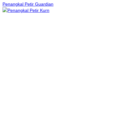
Penangkal Petir Guardian