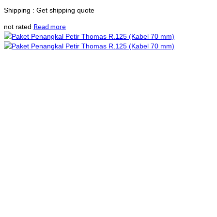
Shipping : Get shipping quote
Read more
not rated