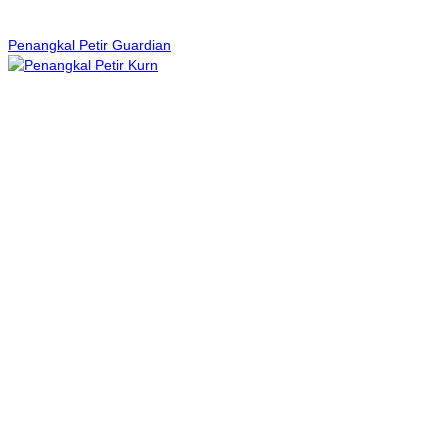
Penangkal Petir Guardian