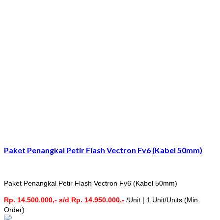
Paket Penangkal Petir Flash Vectron Fv6 (Kabel 50mm)
Paket Penangkal Petir Flash Vectron Fv6 (Kabel 50mm)
Rp. 14.500.000,- s/d Rp. 14.950.000,-
/Unit | 1 Unit/Units (Min.
Order)