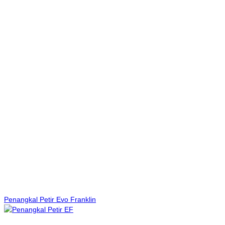
Penangkal Petir Evo Franklin