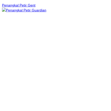
Penangkal Petir Gent