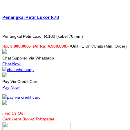
Penangkal Petir Luxor R70
Penangkal Petir Luxor R.100 (kabel 70 mm)
Rp. 3.800.000,- s/d Rp. 4.500.000,-
/Unit | 1 Unit/Units (Min. Order)
Chat Supplier Via Whatsapp
Chat Now!
Pay Via Credit Card
Pay Now!
Find Us On :
Click Here Buy At Tokopedia