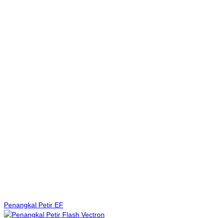
Penangkal Petir EF