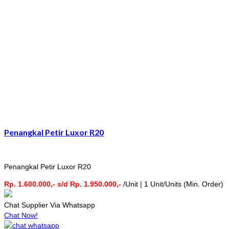
Penangkal Petir Luxor R20
Penangkal Petir Luxor R20
Rp. 1.600.000,- s/d Rp. 1.950.000,-
/Unit | 1 Unit/Units (Min. Order)
Chat Supplier Via Whatsapp
Chat Now!