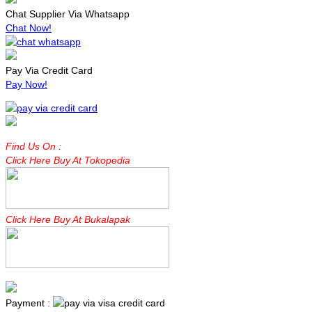
Chat Supplier Via Whatsapp
Chat Now!
Pay Via Credit Card
Pay Now!
Find Us On :
Click Here Buy At Tokopedia
Click Here Buy At Bukalapak
Payment :