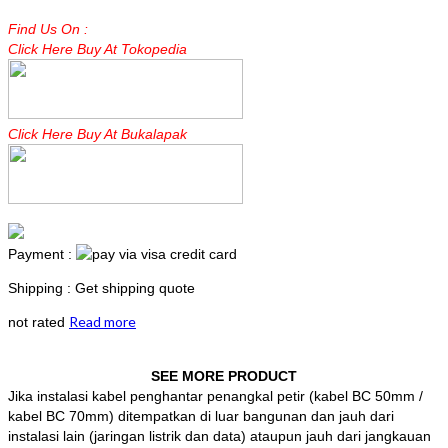
Find Us On :
Click Here Buy At Tokopedia
Click Here Buy At Bukalapak
Payment :
Shipping : Get shipping quote
Read more
not rated
SEE MORE PRODUCT
Jika instalasi kabel penghantar penangkal petir (kabel BC 50mm /
kabel BC 70mm) ditempatkan di luar bangunan dan jauh dari
instalasi lain (jaringan listrik dan data) ataupun jauh dari jangkauan