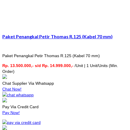
Paket Penangkal Petir Thomas R.125 (Kabel 70 mm)
Paket Penangkal Petir Thomas R.125 (Kabel 70 mm)
Rp. 13.500.000,- s/d Rp. 14.999.000,-
/Unit | 1 Unit/Units (Min.
Order)
Chat Supplier Via Whatsapp
Chat Now!
Pay Via Credit Card
Pay Now!