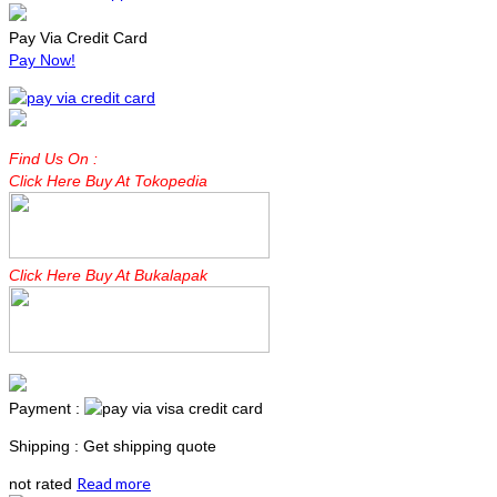
Pay Via Credit Card
Pay Now!
Find Us On :
Click Here Buy At Tokopedia
Click Here Buy At Bukalapak
Payment :
Shipping : Get shipping quote
Read more
not rated