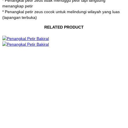
* Penangkal petir zeus tidak menuggu petir tapi langsung
menangkap petir
* Penangkal petir zeus cocok untuk melindungi wilayah yang luas
(lapangan terbuka)
RELATED PRODUCT