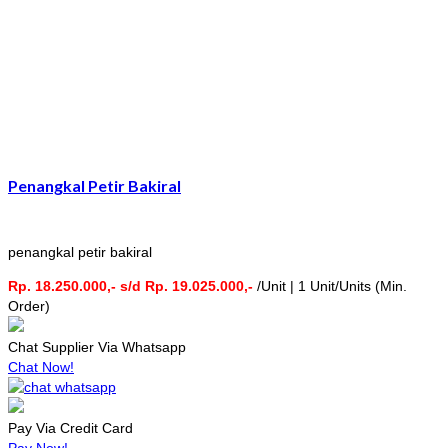
Penangkal Petir Bakiral
penangkal petir bakiral
Rp. 18.250.000,- s/d Rp. 19.025.000,-
/Unit | 1 Unit/Units (Min.
Order)
Chat Supplier Via Whatsapp
Chat Now!
Pay Via Credit Card