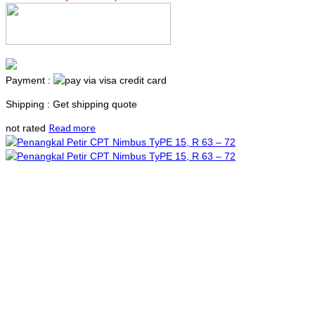
Payment :
Shipping : Get shipping quote
Read more
not rated