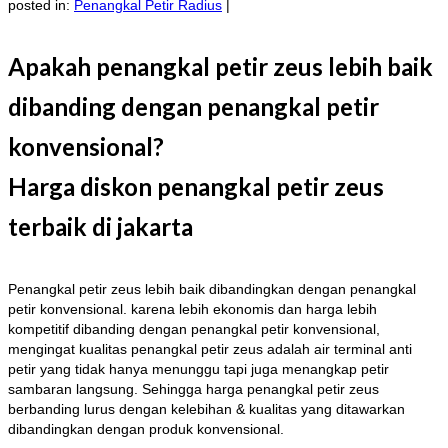
posted in:
Penangkal Petir Radius
|
Apakah penangkal petir zeus lebih baik
dibanding dengan penangkal petir
konvensional?
Harga diskon penangkal petir zeus
terbaik di jakarta
Penangkal petir zeus lebih baik dibandingkan dengan penangkal
petir konvensional. karena lebih ekonomis dan harga lebih
kompetitif dibanding dengan penangkal petir konvensional,
mengingat kualitas penangkal petir zeus adalah air terminal anti
petir yang tidak hanya menunggu tapi juga menangkap petir
sambaran langsung. Sehingga harga penangkal petir zeus
berbanding lurus dengan kelebihan & kualitas yang ditawarkan
dibandingkan dengan produk konvensional.