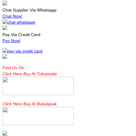
Chat Supplier Via Whatsapp
Chat Now!
Pay Via Credit Card
Pay Now!
Find Us On :
Click Here Buy At Tokopedia
Click Here Buy At Bukalapak