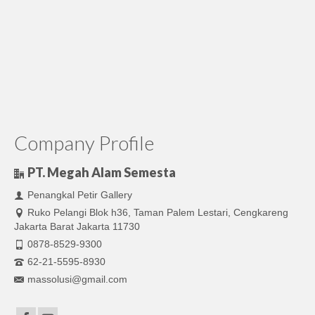
Company Profile
PT. Megah Alam Semesta
Penangkal Petir Gallery
Ruko Pelangi Blok h36, Taman Palem Lestari, Cengkareng
Jakarta Barat Jakarta 11730
0878-8529-9300
62-21-5595-8930
massolusi@gmail.com