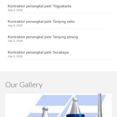
Kontraktor penangkal petir Yogyakarta
July 3, 2026
Kontraktor penangkal petir Tanjung selor
July 3, 2026
Kontraktor penangkal petir Tanjung pinang
July 3, 2026
Kontraktor penangkal petir Surabaya
July 3, 2026
Our Gallery