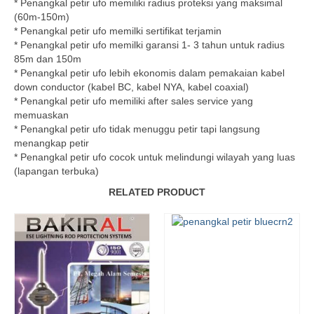
* Penangkal petir ufo memiliki radius proteksi yang maksimal
(60m-150m)
* Penangkal petir ufo memilki sertifikat terjamin
* Penangkal petir ufo memilki garansi 1- 3 tahun untuk radius
85m dan 150m
* Penangkal petir ufo lebih ekonomis dalam pemakaian kabel
down conductor (kabel BC, kabel NYA, kabel coaxial)
* Penangkal petir ufo memiliki after sales service yang
memuaskan
* Penangkal petir ufo tidak menuggu petir tapi langsung
menangkap petir
* Penangkal petir ufo cocok untuk melindungi wilayah yang luas
(lapangan terbuka)
RELATED PRODUCT