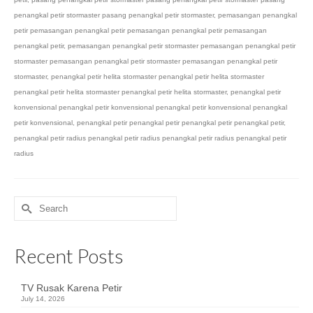
penangkal petir stormaster pasang penangkal petir stormaster
,
pemasangan penangkal
petir pemasangan penangkal petir pemasangan penangkal petir pemasangan
penangkal petir
,
pemasangan penangkal petir stormaster pemasangan penangkal petir
stormaster pemasangan penangkal petir stormaster pemasangan penangkal petir
stormaster
,
penangkal petir helita stormaster penangkal petir helita stormaster
penangkal petir helita stormaster penangkal petir helita stormaster
,
penangkal petir
konvensional penangkal petir konvensional penangkal petir konvensional penangkal
petir konvensional
,
penangkal petir penangkal petir penangkal petir penangkal petir
,
penangkal petir radius penangkal petir radius penangkal petir radius penangkal petir
radius
Search
for:
Recent Posts
TV Rusak Karena Petir
July 14, 2026