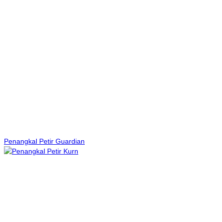
Penangkal Petir Guardian