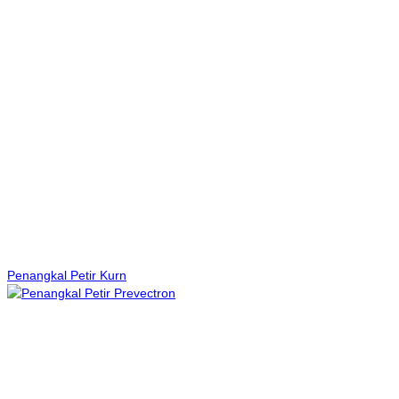
Penangkal Petir Kurn