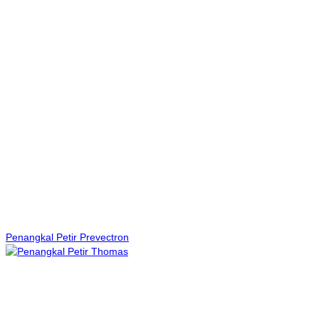
Penangkal Petir Prevectron