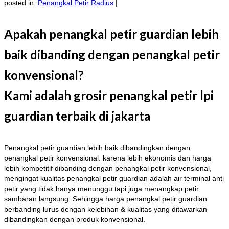
posted in:
Penangkal Petir Radius
|
Apakah penangkal petir guardian lebih
baik dibanding dengan penangkal petir
konvensional?
Kami adalah grosir penangkal petir lpi
guardian terbaik di jakarta
Penangkal petir guardian lebih baik dibandingkan dengan
penangkal petir konvensional. karena lebih ekonomis dan harga
lebih kompetitif dibanding dengan penangkal petir konvensional,
mengingat kualitas penangkal petir guardian adalah air terminal anti
petir yang tidak hanya menunggu tapi juga menangkap petir
sambaran langsung. Sehingga harga penangkal petir guardian
berbanding lurus dengan kelebihan & kualitas yang ditawarkan
dibandingkan dengan produk konvensional.