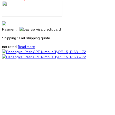
Payment :
Shipping : Get shipping quote
Read more
not rated