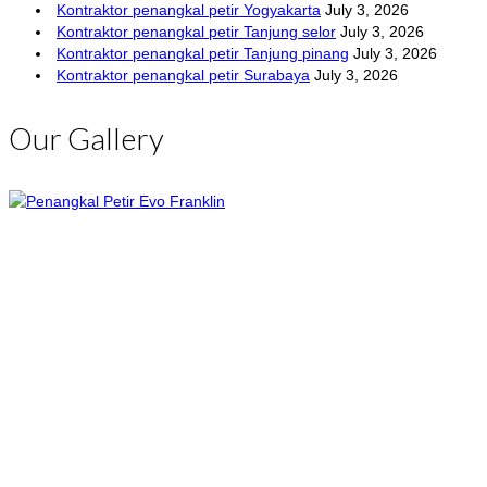
Kontraktor penangkal petir Yogyakarta
July 3, 2026
Kontraktor penangkal petir Tanjung selor
July 3, 2026
Kontraktor penangkal petir Tanjung pinang
July 3, 2026
Kontraktor penangkal petir Surabaya
July 3, 2026
Our Gallery