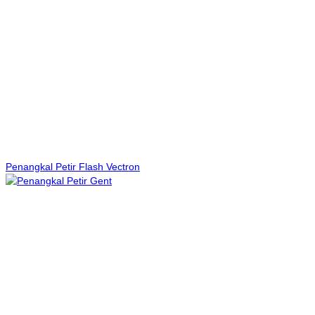
Penangkal Petir Flash Vectron