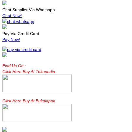
Chat Supplier Via Whatsapp
Chat Now!
Pay Via Credit Card
Pay Now!
Find Us On :
Click Here Buy At Tokopedia
Click Here Buy At Bukalapak