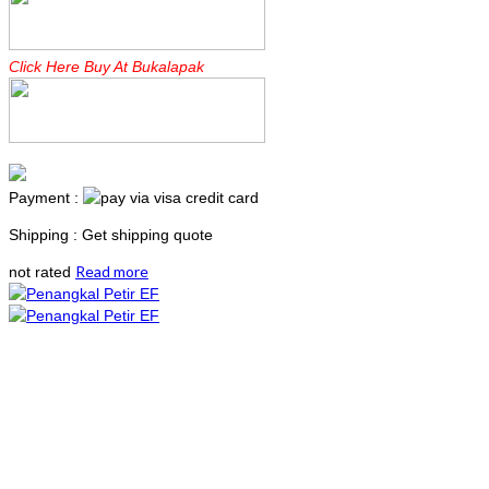
Click Here Buy At Bukalapak
Payment :
Shipping : Get shipping quote
Read more
not rated