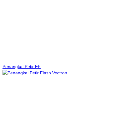
Penangkal Petir EF