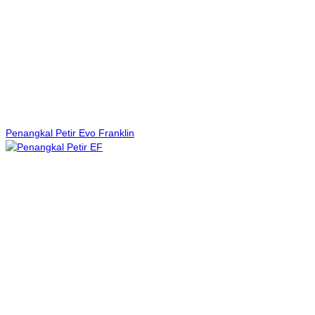
Penangkal Petir Evo Franklin