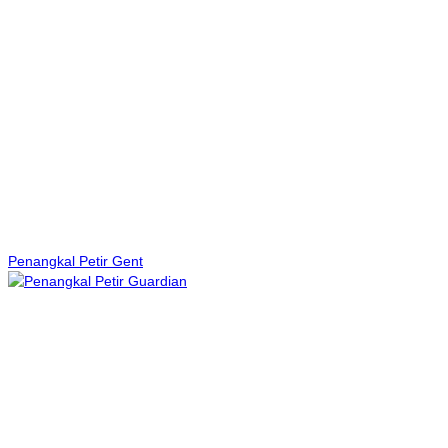
Penangkal Petir Gent