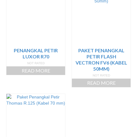
PENANGKAL PETIR
PAKET PENANGKAL
LUXOR R70
PETIR FLASH
VECTRON FV6 (KABEL
NOT RATED
50MM)
READ MORE
NOT RATED
READ MORE