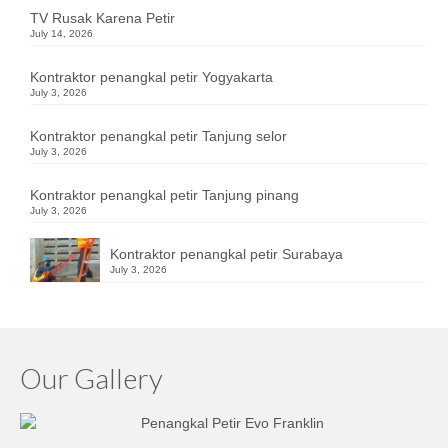
TV Rusak Karena Petir
July 14, 2026
Kontraktor penangkal petir Yogyakarta
July 3, 2026
Kontraktor penangkal petir Tanjung selor
July 3, 2026
Kontraktor penangkal petir Tanjung pinang
July 3, 2026
Kontraktor penangkal petir Surabaya
July 3, 2026
Our Gallery