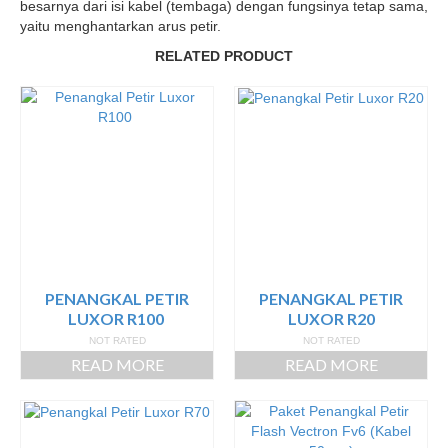
besarnya dari isi kabel (tembaga) dengan fungsinya tetap sama,
yaitu menghantarkan arus petir.
RELATED PRODUCT
PENANGKAL PETIR
PENANGKAL PETIR
LUXOR R100
LUXOR R20
NOT RATED
NOT RATED
READ MORE
READ MORE