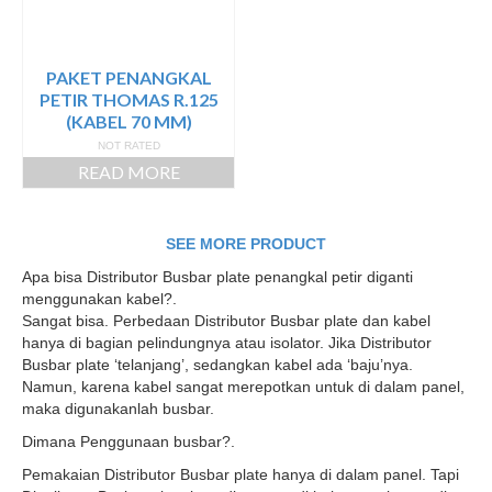
PAKET PENANGKAL
PETIR THOMAS R.125
(KABEL 70 MM)
NOT RATED
READ MORE
SEE MORE PRODUCT
Apa bisa Distributor Busbar plate penangkal petir diganti
menggunakan kabel?.
Sangat bisa. Perbedaan Distributor Busbar plate dan kabel
hanya di bagian pelindungnya atau isolator. Jika Distributor
Busbar plate ‘telanjang’, sedangkan kabel ada ‘baju’nya.
Namun, karena kabel sangat merepotkan untuk di dalam panel,
maka digunakanlah busbar.
Dimana Penggunaan busbar?.
Pemakaian Distributor Busbar plate hanya di dalam panel. Tapi