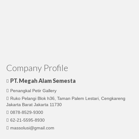
Company Profile
PT. Megah Alam Semesta
Penangkal Petir Gallery
Ruko Pelangi Blok h36, Taman Palem Lestari, Cengkareng
Jakarta Barat Jakarta 11730
0878-8529-9300
62-21-5595-8930
massolusi@gmail.com