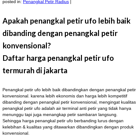
posted in:
Penangkal Petir Radius
|
Apakah penangkal petir ufo lebih baik
dibanding dengan penangkal petir
konvensional?
Daftar harga penangkal petir ufo
termurah di jakarta
Penangkal petir ufo lebih baik dibandingkan dengan penangkal petir
konvensional. karena lebih ekonomis dan harga lebih kompetitif
dibanding dengan penangkal petir konvensional, mengingat kualitas
penangkal petir ufo adalah air terminal anti petir yang tidak hanya
menunggu tapi juga menangkap petir sambaran langsung.
Sehingga harga penangkal petir ufo berbanding lurus dengan
kelebihan & kualitas yang ditawarkan dibandingkan dengan produk
konvensional.