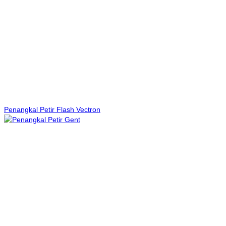
Penangkal Petir Flash Vectron