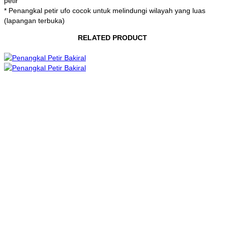
petir
* Penangkal petir ufo cocok untuk melindungi wilayah yang luas
(lapangan terbuka)
RELATED PRODUCT