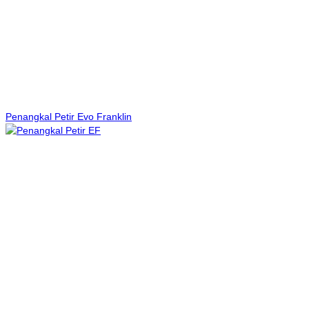
Penangkal Petir Evo Franklin