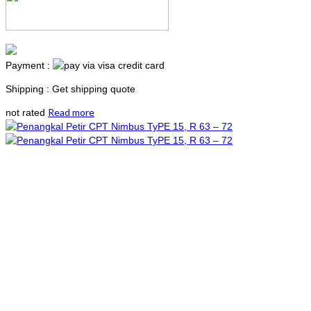
Payment :
Shipping : Get shipping quote
Read more
not rated