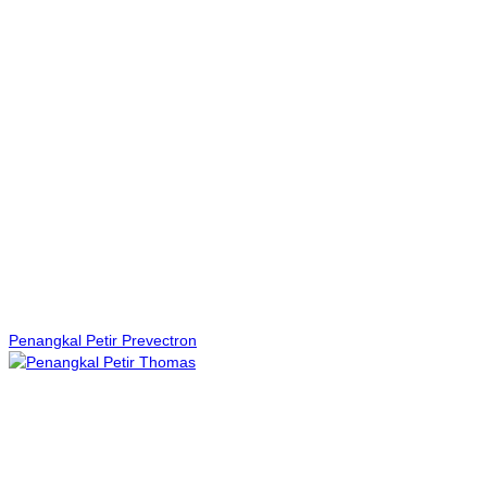
Penangkal Petir Prevectron