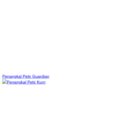
Penangkal Petir Guardian