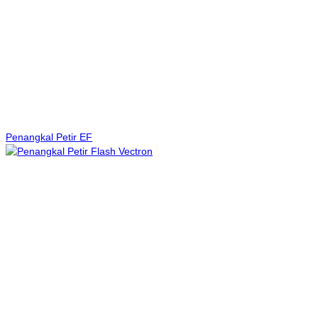
Penangkal Petir EF