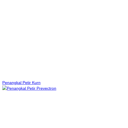
Penangkal Petir Kurn