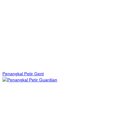
Penangkal Petir Gent