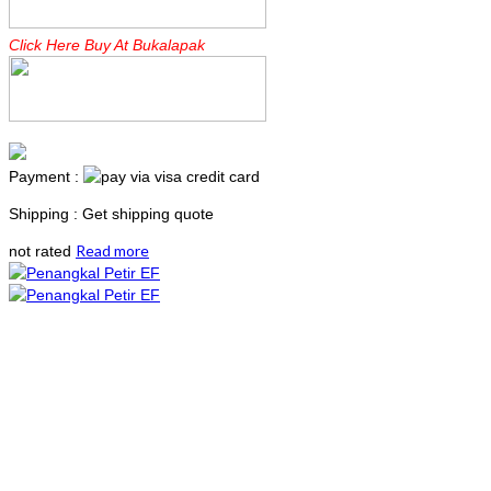
Click Here Buy At Bukalapak
Payment :
Shipping : Get shipping quote
Read more
not rated