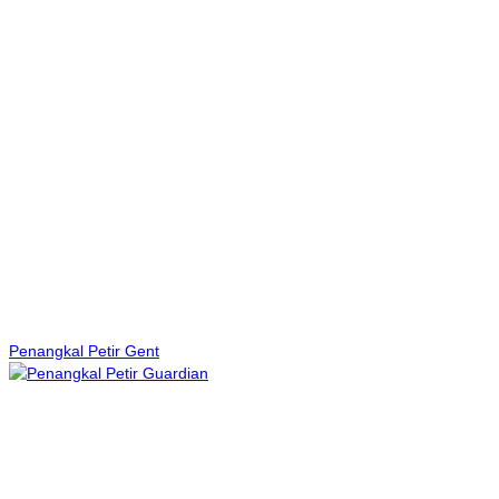
Penangkal Petir Gent