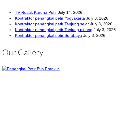
TV Rusak Karena Petir
July 14, 2026
Kontraktor penangkal petir Yogyakarta
July 3, 2026
Kontraktor penangkal petir Tanjung selor
July 3, 2026
Kontraktor penangkal petir Tanjung pinang
July 3, 2026
Kontraktor penangkal petir Surabaya
July 3, 2026
Our Gallery