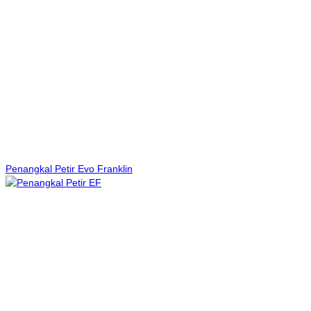
Penangkal Petir Evo Franklin