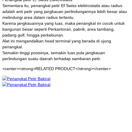
Sementara itu, penangkal petir Ef Swiss elektrostatis atau radius
adalah anti petir yang jangkauan perlindungannya lebih besar atau
melindungi area dalam radius tertentu.
Karena jangkauannya yang luas, maka penangkal ini cocok untuk
bangunan besar seperti Perkantoran, pabrik, area tambang,
padang golf, hingga perkebunan.
Alat ini mengandalkan head terminal yang berada di ujung
penangkal.
Semakin tinggi posisinya, semakin luas pula jangkauan
perlindungan suatu daerah terhadap sambaran petir.
<center><strong>RELATED PRODUCT</strong></center>