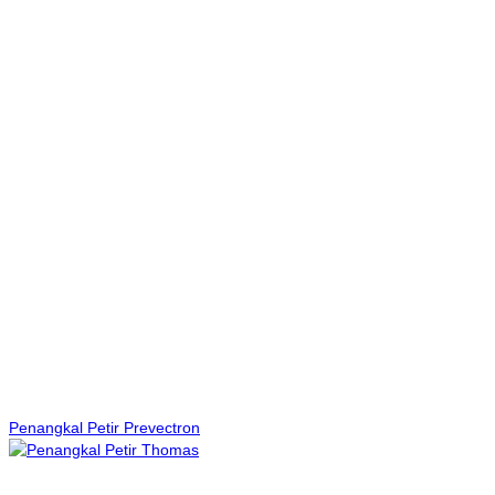
Penangkal Petir Prevectron