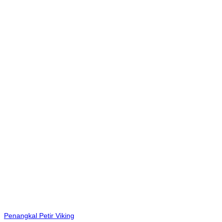
Penangkal Petir Viking