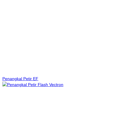
Penangkal Petir EF