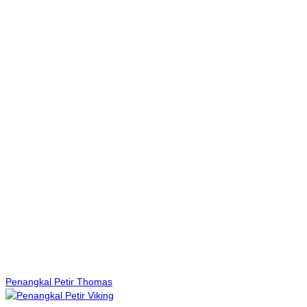
Penangkal Petir Thomas