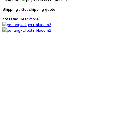
Shipping : Get shipping quote
Read more
not rated