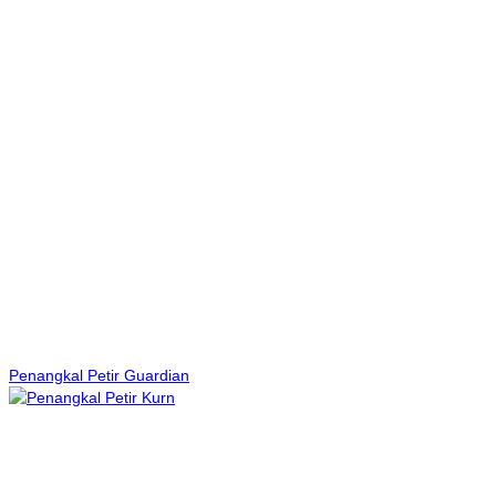
Penangkal Petir Guardian