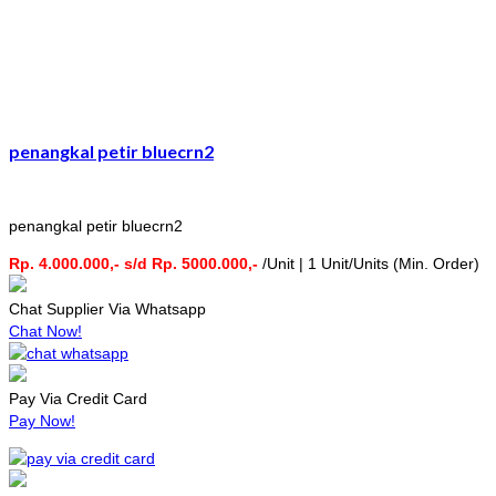
penangkal petir bluecrn2
penangkal petir bluecrn2
Rp. 4.000.000,- s/d Rp. 5000.000,-
/Unit | 1 Unit/Units (Min. Order)
Chat Supplier Via Whatsapp
Chat Now!
Pay Via Credit Card
Pay Now!