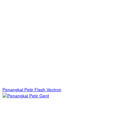
Penangkal Petir Flash Vectron