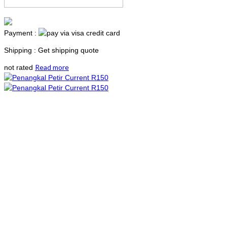
Payment :
Shipping : Get shipping quote
Read more
not rated