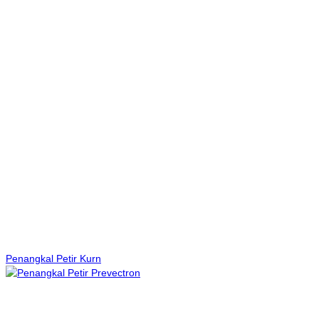
Penangkal Petir Kurn