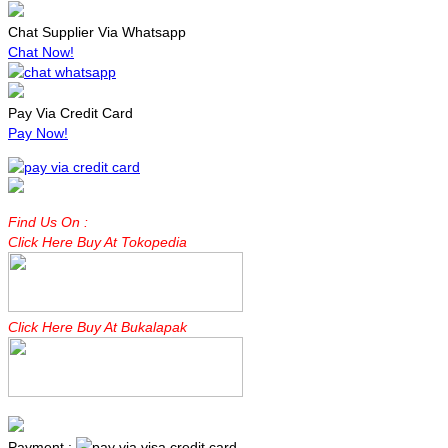
Chat Supplier Via Whatsapp
Chat Now!
Pay Via Credit Card
Pay Now!
Find Us On :
Click Here Buy At Tokopedia
Click Here Buy At Bukalapak
Payment :