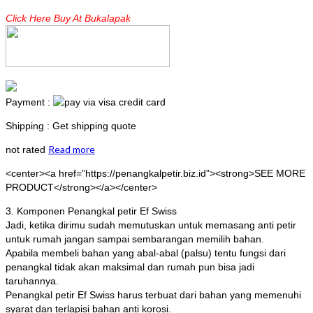
Click Here Buy At Bukalapak
Payment :
Shipping : Get shipping quote
Read more
not rated
<center><a href=”https://penangkalpetir.biz.id”><strong>SEE MORE
PRODUCT</strong></a></center>
3. Komponen Penangkal petir Ef Swiss
Jadi, ketika dirimu sudah memutuskan untuk memasang anti petir
untuk rumah jangan sampai sembarangan memilih bahan.
Apabila membeli bahan yang abal-abal (palsu) tentu fungsi dari
penangkal tidak akan maksimal dan rumah pun bisa jadi
taruhannya.
Penangkal petir Ef Swiss harus terbuat dari bahan yang memenuhi
syarat dan terlapisi bahan anti korosi.