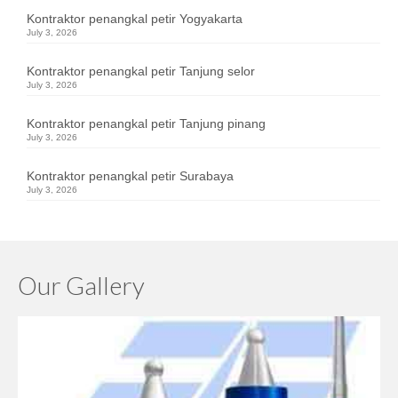
Kontraktor penangkal petir Yogyakarta
July 3, 2026
Kontraktor penangkal petir Tanjung selor
July 3, 2026
Kontraktor penangkal petir Tanjung pinang
July 3, 2026
Kontraktor penangkal petir Surabaya
July 3, 2026
Our Gallery