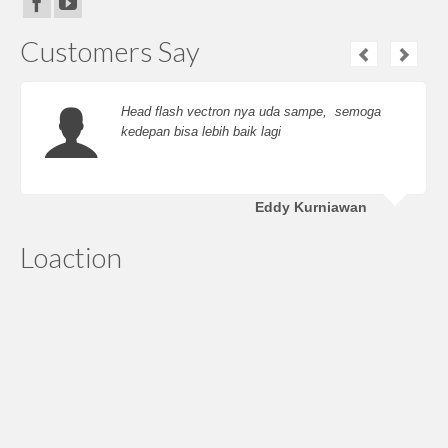
Customers Say
Head flash vectron nya uda sampe, semoga
kedepan bisa lebih baik lagi
Eddy Kurniawan
Loaction