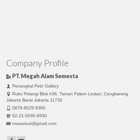
Company Profile
PT. Megah Alam Semesta
Penangkal Petir Gallery
Ruko Pelangi Blok h36, Taman Palem Lestari, Cengkareng
Jakarta Barat Jakarta 11730
0878-8529-9300
62-21-5595-8930
massolusi@gmail.com