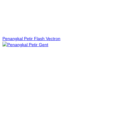
Penangkal Petir Flash Vectron