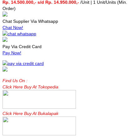
Rp. 14.500.000,- s/d Rp. 14.950.000,-
/Unit | 1 Unit/Units (Min.
Order)
Chat Supplier Via Whatsapp
Chat Now!
Pay Via Credit Card
Pay Now!
Find Us On :
Click Here Buy At Tokopedia
Click Here Buy At Bukalapak