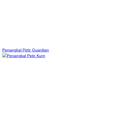
Penangkal Petir Guardian