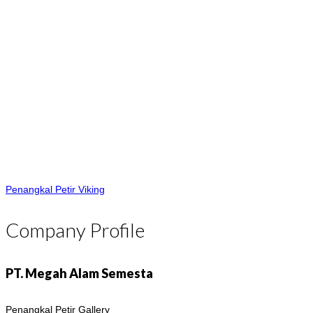
Penangkal Petir Viking
Company Profile
PT. Megah Alam Semesta
Penangkal Petir Gallery