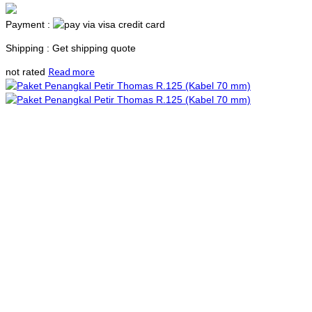
Payment :
Shipping : Get shipping quote
Read more
not rated