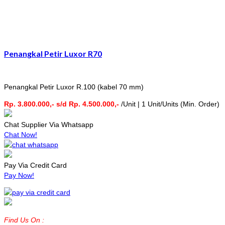
Penangkal Petir Luxor R70
Penangkal Petir Luxor R.100 (kabel 70 mm)
Rp. 3.800.000,- s/d Rp. 4.500.000,-
/Unit | 1 Unit/Units (Min. Order)
Chat Supplier Via Whatsapp
Chat Now!
Pay Via Credit Card
Pay Now!
Find Us On :