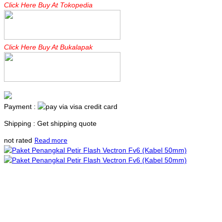
Click Here Buy At Tokopedia
Click Here Buy At Bukalapak
Payment :
Shipping : Get shipping quote
Read more
not rated