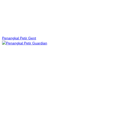
Penangkal Petir Gent