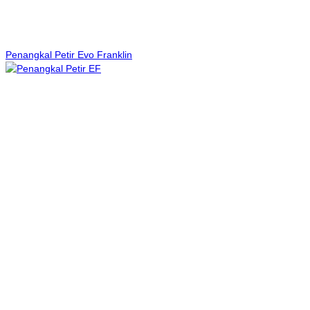
Penangkal Petir Evo Franklin