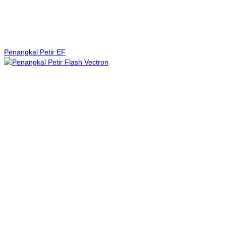
Penangkal Petir EF