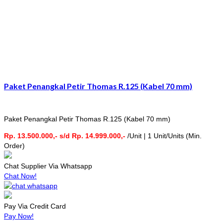
Paket Penangkal Petir Thomas R.125 (Kabel 70 mm)
Paket Penangkal Petir Thomas R.125 (Kabel 70 mm)
Rp. 13.500.000,- s/d Rp. 14.999.000,-
/Unit | 1 Unit/Units (Min.
Order)
Chat Supplier Via Whatsapp
Chat Now!
Pay Via Credit Card
Pay Now!