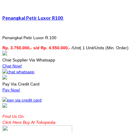
Penangkal Petir Luxor R100
Penangkal Petir Luxor R.100
Rp. 3.750.000,- s/d Rp. 4.550.000,-
/Unit| 1 Unit/Units (Min. Order)
Chat Supplier Via Whatsapp
Chat Now!
Pay Via Credit Card
Pay Now!
Find Us On :
Click Here Buy At Tokopedia