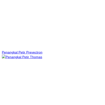
Penangkal Petir Prevectron