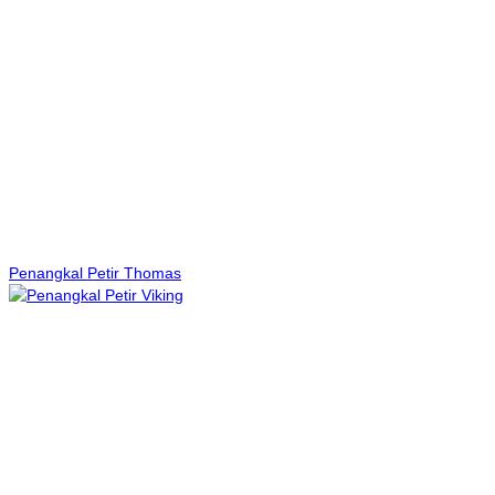
Penangkal Petir Thomas