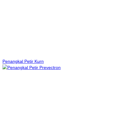
Penangkal Petir Kurn