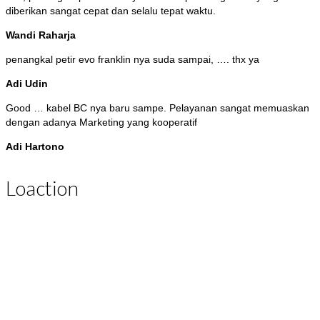
diberikan sangat cepat dan selalu tepat waktu.
Wandi Raharja
penangkal petir evo franklin nya suda sampai, …. thx ya
Adi Udin
Good … kabel BC nya baru sampe. Pelayanan sangat memuaskan
dengan adanya Marketing yang kooperatif
Adi Hartono
Loaction