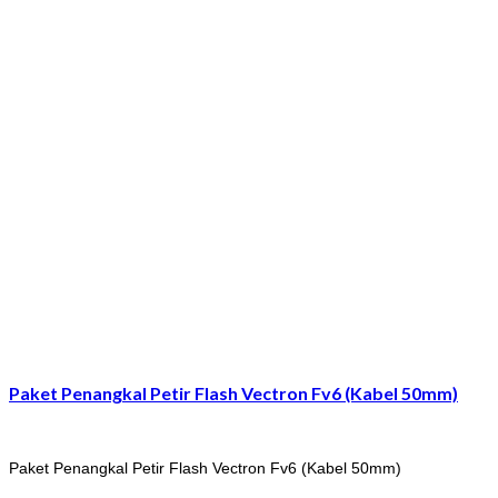
Paket Penangkal Petir Flash Vectron Fv6 (Kabel 50mm)
Paket Penangkal Petir Flash Vectron Fv6 (Kabel 50mm)