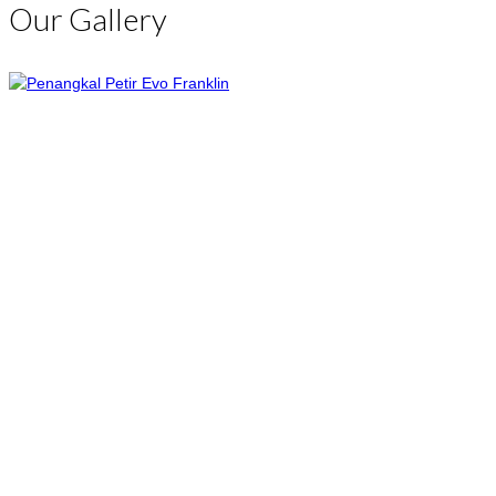
Our Gallery