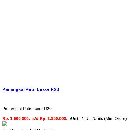
Penangkal Petir Luxor R20
Penangkal Petir Luxor R20
Rp. 1.600.000,- s/d Rp. 1.950.000,-
/Unit | 1 Unit/Units (Min. Order)